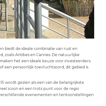
 en biedt de ideale combinatie van rust en
ed, zoals Antibes en Cannes. De natuurlijke
 maken het een ideale keuze voor investeerders.
een persoonlijk toevluchtsoord, dit gebied is
15 wordt gezien als een van de belangrijkste
reel icoon en een trots punt voor de regio
verschillende evenementen en tentoonstellingen