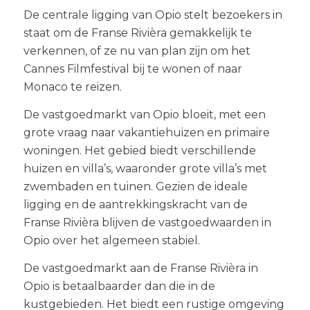
De centrale ligging van Opio stelt bezoekers in
staat om de Franse Rivièra gemakkelijk te
verkennen, of ze nu van plan zijn om het
Cannes Filmfestival bij te wonen of naar
Monaco te reizen.
De vastgoedmarkt van Opio bloeit, met een
grote vraag naar vakantiehuizen en primaire
woningen. Het gebied biedt verschillende
huizen en villa’s, waaronder grote villa’s met
zwembaden en tuinen. Gezien de ideale
ligging en de aantrekkingskracht van de
Franse Rivièra blijven de vastgoedwaarden in
Opio over het algemeen stabiel.
De vastgoedmarkt aan de Franse Rivièra in
Opio is betaalbaarder dan die in de
kustgebieden. Het biedt een rustige omgeving