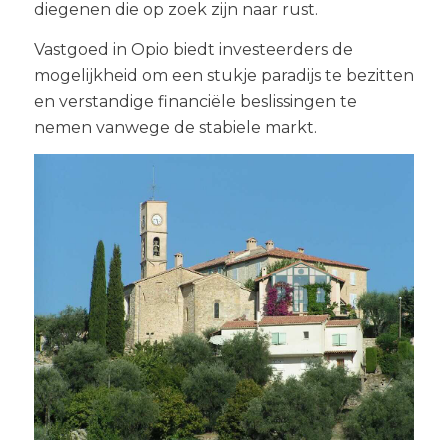
diegenen die op zoek zijn naar rust.
Vastgoed in Opio biedt investeerders de
mogelijkheid om een stukje paradijs te bezitten
en verstandige financiële beslissingen te
nemen vanwege de stabiele markt.