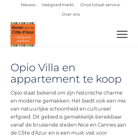
Nieuws
Vastgoed markt
Onze totaal-service
Over ons
Opio Villa en
appartement te koop
Opio staat bekend om zijn historische charme
en moderne gemakken. Het biedt ook een mix
van natuurlijke schoonheid en cultureel
erfgoed. Dit gebied is gemakkelijk bereikbaar
vanaf de bruisende steden Nice en Cannes aan
de Côte d’Azur en is een must-visit voor