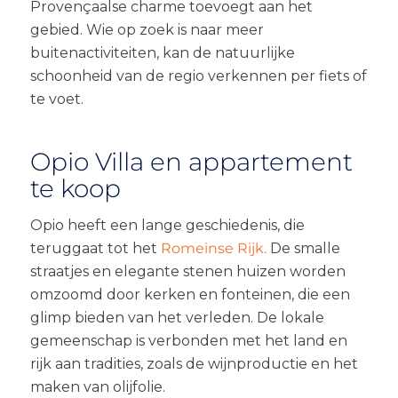
Provençaalse charme toevoegt aan het
gebied. Wie op zoek is naar meer
buitenactiviteiten, kan de natuurlijke
schoonheid van de regio verkennen per fiets of
te voet.
Opio Villa en appartement
te koop
Opio heeft een lange geschiedenis, die
teruggaat tot het
Romeinse Rijk.
De smalle
straatjes en elegante stenen huizen worden
omzoomd door kerken en fonteinen, die een
glimp bieden van het verleden. De lokale
gemeenschap is verbonden met het land en
rijk aan tradities, zoals de wijnproductie en het
maken van olijfolie.