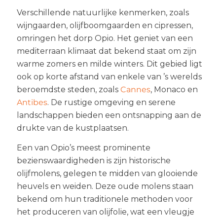
Verschillende natuurlijke kenmerken, zoals
wijngaarden, olijfboomgaarden en cipressen,
omringen het dorp Opio. Het geniet van een
mediterraan klimaat dat bekend staat om zijn
warme zomers en milde winters. Dit gebied ligt
ook op korte afstand van enkele van ’s werelds
beroemdste steden, zoals
Cannes
, Monaco en
Antibes
. De rustige omgeving en serene
landschappen bieden een ontsnapping aan de
drukte van de kustplaatsen.
Een van Opio’s meest prominente
bezienswaardigheden is zijn historische
olijfmolens, gelegen te midden van glooiende
heuvels en weiden. Deze oude molens staan
bekend om hun traditionele methoden voor
het produceren van olijfolie, wat een vleugje