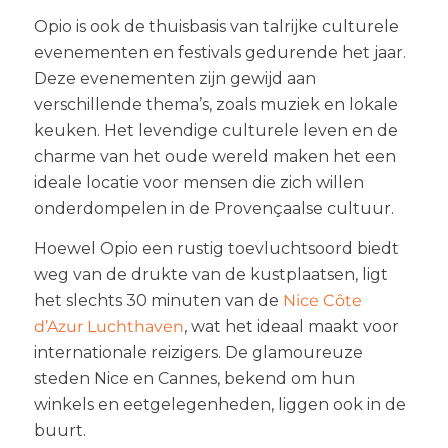
Opio is ook de thuisbasis van talrijke culturele
evenementen en festivals gedurende het jaar.
Deze evenementen zijn gewijd aan
verschillende thema’s, zoals muziek en lokale
keuken. Het levendige culturele leven en de
charme van het oude wereld maken het een
ideale locatie voor mensen die zich willen
onderdompelen in de Provençaalse cultuur.
Hoewel Opio een rustig toevluchtsoord biedt
weg van de drukte van de kustplaatsen, ligt
het slechts 30 minuten van de
Nice Côte
d’Azur Luchthaven
, wat het ideaal maakt voor
internationale reizigers. De glamoureuze
steden Nice en Cannes, bekend om hun
winkels en eetgelegenheden, liggen ook in de
buurt.