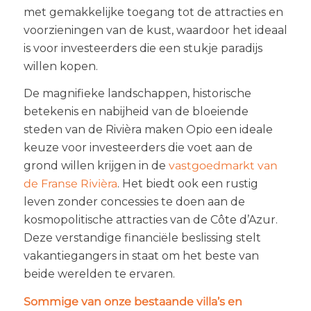
met gemakkelijke toegang tot de attracties en
voorzieningen van de kust, waardoor het ideaal
is voor investeerders die een stukje paradijs
willen kopen.
De magnifieke landschappen, historische
betekenis en nabijheid van de bloeiende
steden van de Rivièra maken Opio een ideale
keuze voor investeerders die voet aan de
grond willen krijgen in de
vastgoedmarkt van
de Franse Rivièra
. Het biedt ook een rustig
leven zonder concessies te doen aan de
kosmopolitische attracties van de Côte d’Azur.
Deze verstandige financiële beslissing stelt
vakantiegangers in staat om het beste van
beide werelden te ervaren.
Sommige van onze bestaande villa’s en