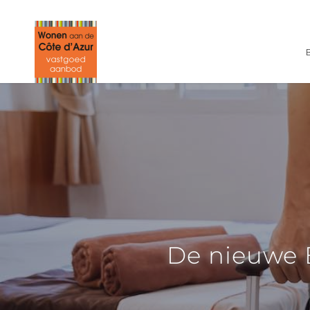
De nieuwe B