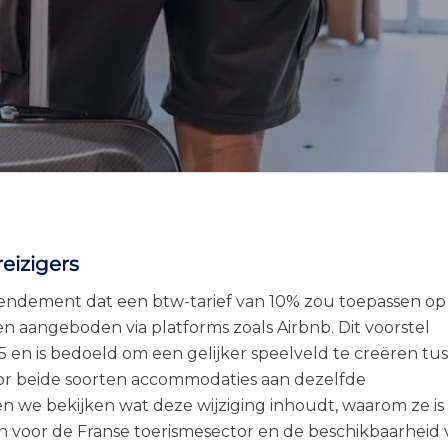
eizigers
ndement dat een btw-tarief van 10% zou toepassen op
 aangeboden via platforms zoals Airbnb. Dit voorstel
 en is bedoeld om een gelijker speelveld te creëren tu
oor beide soorten accommodaties aan dezelfde
n we bekijken wat deze wijziging inhoudt, waarom ze is
n voor de Franse toerismesector en de beschikbaarheid