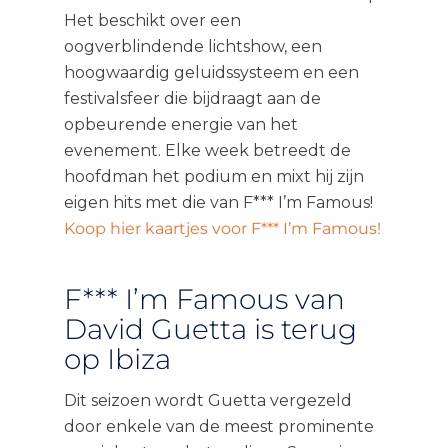
Het beschikt over een
oogverblindende lichtshow, een
hoogwaardig geluidssysteem en een
festivalsfeer die bijdraagt ​​aan de
opbeurende energie van het
evenement. Elke week betreedt de
hoofdman het podium en mixt hij zijn
eigen hits met die van F*** I’m Famous!
Koop hier kaartjes voor F*** I’m Famous!
F*** I’m Famous van
David Guetta is terug
op Ibiza
Dit seizoen wordt Guetta vergezeld
door enkele van de meest prominente