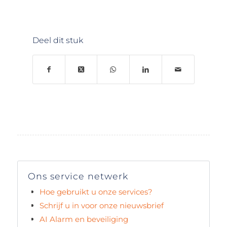
Deel dit stuk
Ons service netwerk
Hoe gebruikt u onze services?
Schrijf u in voor onze nieuwsbrief
AI Alarm en beveiliging