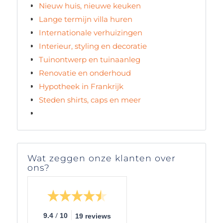
Nieuw huis, nieuwe keuken
Lange termijn villa huren
Internationale verhuizingen
Interieur, styling en decoratie
Tuinontwerp en tuinaanleg
Renovatie en onderhoud
Hypotheek in Frankrijk
Steden shirts, caps en meer
Wat zeggen onze klanten over
ons?
/
9.4
10
19 reviews