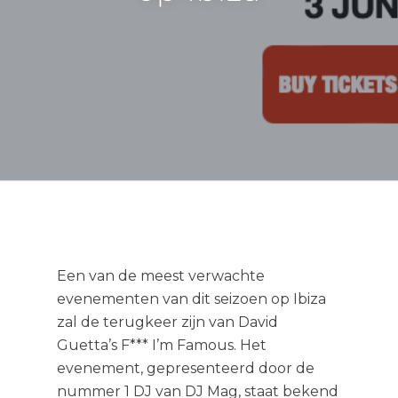
Een van de meest verwachte
evenementen van dit seizoen op Ibiza
zal de terugkeer zijn van David
Guetta’s F*** I’m Famous. Het
evenement, gepresenteerd door de
nummer 1 DJ van DJ Mag, staat bekend