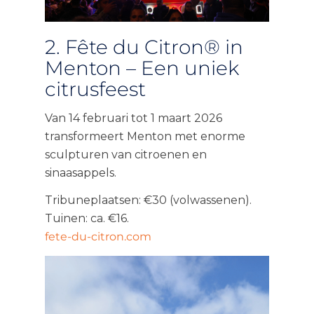
2. Fête du Citron® in
Menton – Een uniek
citrusfeest
Van 14 februari tot 1 maart 2026
transformeert Menton met enorme
sculpturen van citroenen en
sinaasappels.
Tribuneplaatsen: €30 (volwassenen).
Tuinen: ca. €16.
fete-du-citron.com