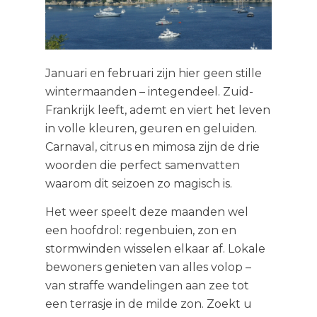
Januari en februari zijn hier geen stille
wintermaanden – integendeel. Zuid-
Frankrijk leeft, ademt en viert het leven
in volle kleuren, geuren en geluiden.
Carnaval, citrus en mimosa zijn de drie
woorden die perfect samenvatten
waarom dit seizoen zo magisch is.
Het weer speelt deze maanden wel
een hoofdrol: regenbuien, zon en
stormwinden wisselen elkaar af. Lokale
bewoners genieten van alles volop –
van straffe wandelingen aan zee tot
een terrasje in de milde zon. Zoekt u