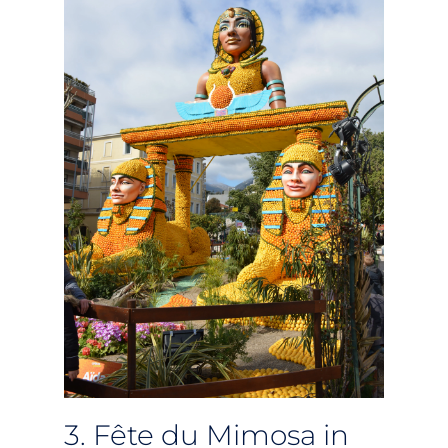
3. Fête du Mimosa in