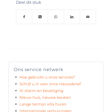
Deel dit stuk
Ons service netwerk
Hoe gebruikt u onze services?
Schrijf u in voor onze nieuwsbrief
AI Alarm en beveiliging
Nieuw huis, nieuwe keuken
Lange termijn villa huren
Internationale verhuizingen