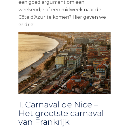
een goed argument om een
weekendje of een midweek naar de
Côte d’Azur te komen? Hier geven we
er drie:
1. Carnaval de Nice –
Het grootste carnaval
van Frankrijk