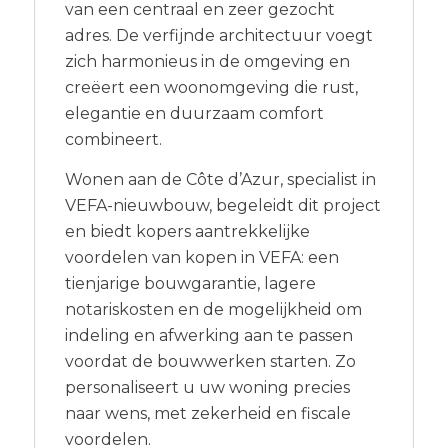
van een centraal en zeer gezocht
adres. De verfijnde architectuur voegt
zich harmonieus in de omgeving en
creëert een woonomgeving die rust,
elegantie en duurzaam comfort
combineert.
Wonen aan de Côte d’Azur, specialist in
VEFA-nieuwbouw, begeleidt dit project
en biedt kopers aantrekkelijke
voordelen van kopen in VEFA: een
tienjarige bouwgarantie, lagere
notariskosten en de mogelijkheid om
indeling en afwerking aan te passen
voordat de bouwwerken starten. Zo
personaliseert u uw woning precies
naar wens, met zekerheid en fiscale
voordelen.