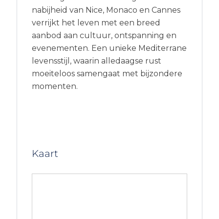
nabijheid van Nice, Monaco en Cannes
verrijkt het leven met een breed
aanbod aan cultuur, ontspanning en
evenementen. Een unieke Mediterrane
levensstijl, waarin alledaagse rust
moeiteloos samengaat met bijzondere
momenten.
Kaart