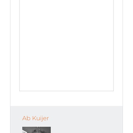
Ab Kuijer