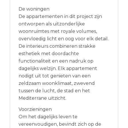
De woningen
De appartementen in dit project zijn
ontworpen als uitzonderlijke
woonruimtes met royale volumes,
overvloedig licht en oog voor elk detail.
De interieurs combineren strakke
esthetiek met doordachte
functionaliteit en een nadruk op
dagelijks welzijn. Elk appartement
nodigt uit tot genieten van een
zeldzaam woonklimaat, zwevend
tussen de lucht, de stad en het
Mediterrane uitzicht.
Voorzieningen
Om het dagelijks leven te
vereenvoudigen, bevindt zich op de