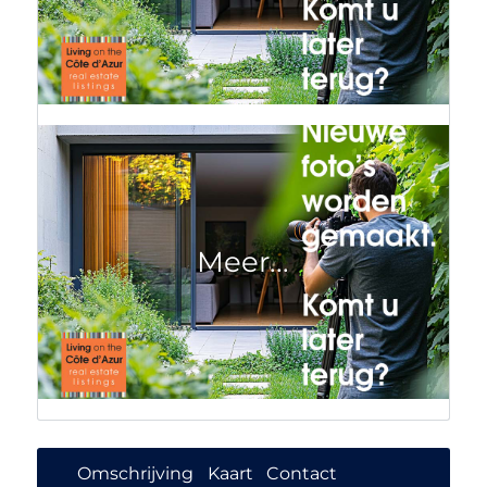
Omschrijving
Kaart
Contact