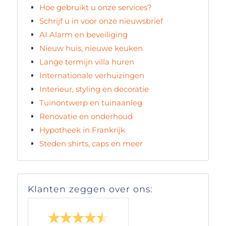
Hoe gebruikt u onze services?
Schrijf u in voor onze nieuwsbrief
AI Alarm en beveiliging
Nieuw huis, nieuwe keuken
Lange termijn villa huren
Internationale verhuizingen
Interieur, styling en decoratie
Tuinontwerp en tuinaanleg
Renovatie en onderhoud
Hypotheek in Frankrijk
Steden shirts, caps en meer
Klanten zeggen over ons: