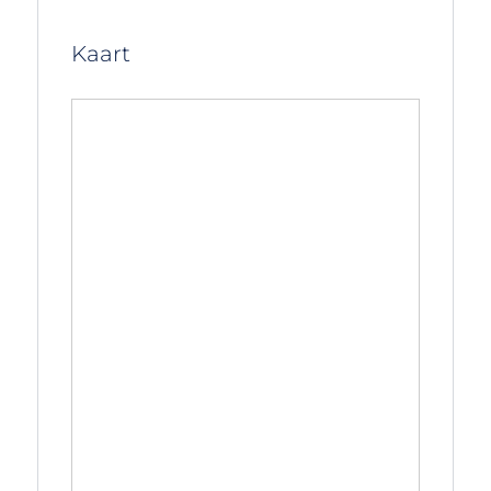
Kaart