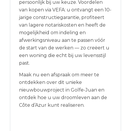
persoonlijk bij uw keuze. Voordelen
van kopen via VEFA: u ontvangt een 10-
jarige constructiegarantie, profiteert
van lagere notariskosten en heeft de
mogelijkheid om indeling en
afwerkingsniveau aan te passen vóór
de start van de werken — zo creëert u
een woning die echt bij uw levensstijl
past.
Maak nu een afspraak om meer te
ontdekken over dit unieke
nieuwbouwproject in Golfe-Juan en
ontdek hoe u uw droomleven aan de
Côte d’Azur kunt realiseren.