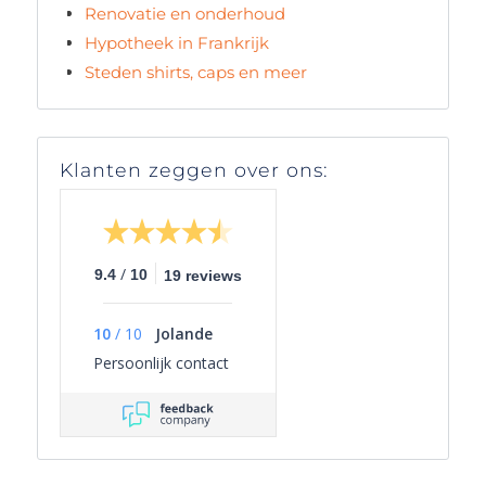
Renovatie en onderhoud
Hypotheek in Frankrijk
Steden shirts, caps en meer
Klanten zeggen over ons:
/
9.4
10
19 reviews
10
/
10
Jolande
Persoonlijk contact