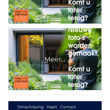
Omschrijving
Kaart
Contact