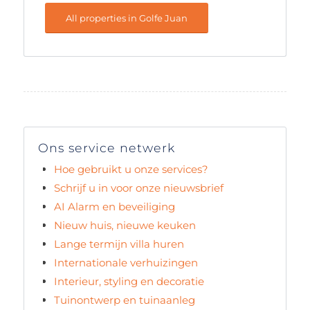
All properties in Golfe Juan
Ons service netwerk
Hoe gebruikt u onze services?
Schrijf u in voor onze nieuwsbrief
AI Alarm en beveiliging
Nieuw huis, nieuwe keuken
Lange termijn villa huren
Internationale verhuizingen
Interieur, styling en decoratie
Tuinontwerp en tuinaanleg