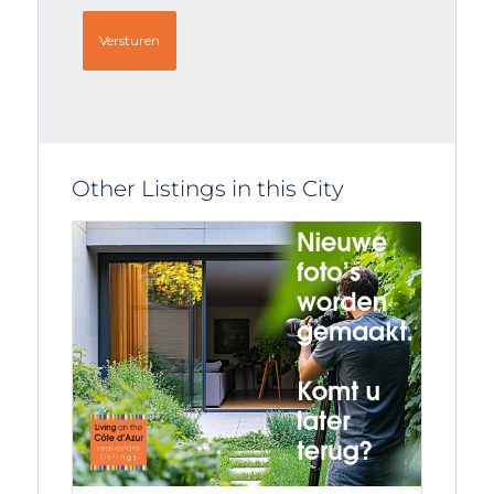
Other Listings in this City