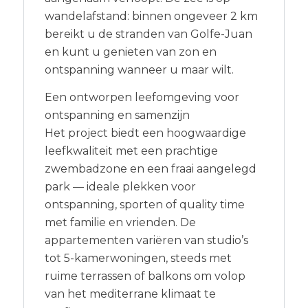
wandelafstand: binnen ongeveer 2 km
bereikt u de stranden van Golfe-Juan
en kunt u genieten van zon en
ontspanning wanneer u maar wilt.
Een ontworpen leefomgeving voor
ontspanning en samenzijn
Het project biedt een hoogwaardige
leefkwaliteit met een prachtige
zwembadzone en een fraai aangelegd
park — ideale plekken voor
ontspanning, sporten of quality time
met familie en vrienden. De
appartementen variëren van studio’s
tot 5-kamerwoningen, steeds met
ruime terrassen of balkons om volop
van het mediterrane klimaat te