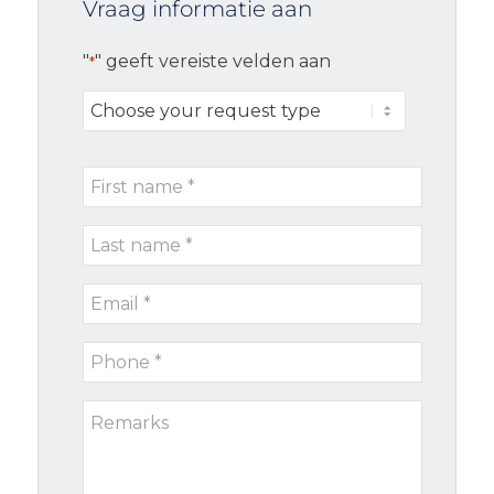
Vraag informatie aan
"
" geeft vereiste velden aan
*
Choose
your
request
First
type
name
Last
*
name
Email
*
*
Phone
*
Remarks