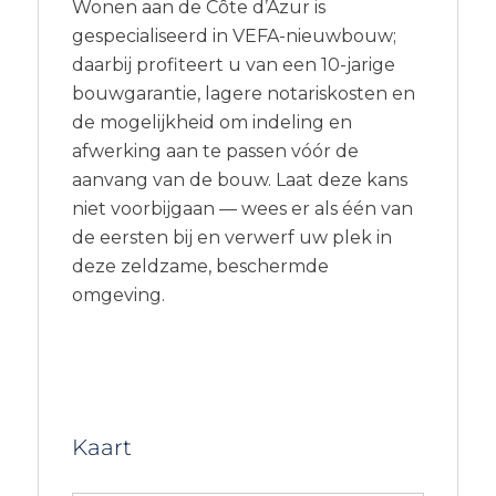
Wonen aan de Côte d’Azur is
gespecialiseerd in VEFA-nieuwbouw;
daarbij profiteert u van een 10-jarige
bouwgarantie, lagere notariskosten en
de mogelijkheid om indeling en
afwerking aan te passen vóór de
aanvang van de bouw. Laat deze kans
niet voorbijgaan — wees er als één van
de eersten bij en verwerf uw plek in
deze zeldzame, beschermde
omgeving.
Kaart