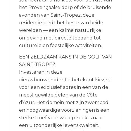
het Provençaalse dorp of de bruisende
avonden van Saint-Tropez, deze
residentie biedt het beste van beide
werelden — een kalme natuurlijke
omgeving met directe toegang tot
culturele en feestelijke activiteiten.
EEN ZELDZAAM KANS IN DE GOLF VAN
SAINT-TROPEZ
Investeren in deze
nieuwbouwresidentie betekent kiezen
voor een exclusief adres in een van de
meest gewilde delen van de Côte
d’Azur. Het domein met zijn zwembad
en hoogwaardige voorzieningen is een
sterke troef voor wie op zoek is naar
een uitzonderlijke levenskwaliteit.