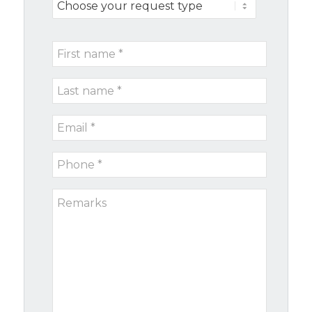
Choose
your
request
First
type
name
Last
*
name
Email
*
*
Phone
*
Remarks