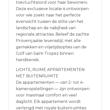
toevluchtsoord voor haar bewoners.
Deze exclusieve locatie is ontworpen
voor wie zoekt naar het perfecte
evenwicht tussen de stilte van het
landschap en de nabijheid van
regionale attracties. Beleef de zachte
Provençaalse levensstijl, met alle
gemakken en vrijetijdsopties van de
Golf van Saint-Tropez binnen
handbereik.
LICHTE, RUIME APPARTEMENTEN
MET BUITENRUIMTE
De appartementen — van 2- tot 4-
kameropstellingen — zijn ontworpen
voor maximaal comfort en veel
daglicht. Elk appartement wordt
verlengd met royale buitenruimtes: