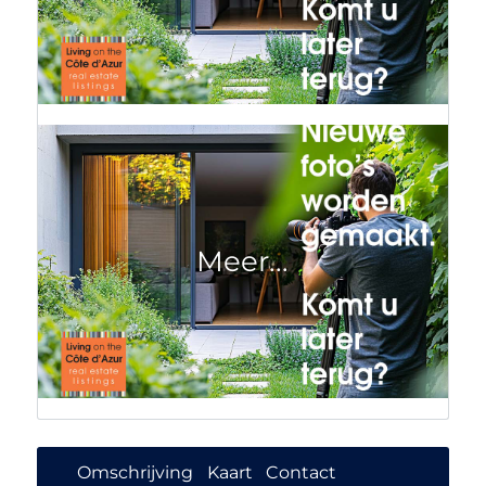
Omschrijving
Kaart
Contact