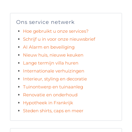
Ons service netwerk
Hoe gebruikt u onze services?
Schrijf u in voor onze nieuwsbrief
AI Alarm en beveiliging
Nieuw huis, nieuwe keuken
Lange termijn villa huren
Internationale verhuizingen
Interieur, styling en decoratie
Tuinontwerp en tuinaanleg
Renovatie en onderhoud
Hypotheek in Frankrijk
Steden shirts, caps en meer