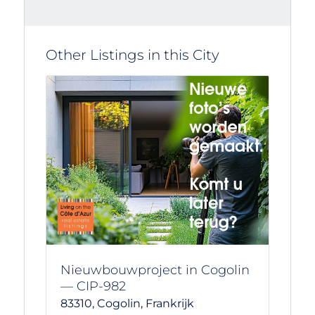
Other Listings in this City
Nieuwbouwproject in Cogolin
— CIP-982
83310,
Cogolin,
Frankrijk