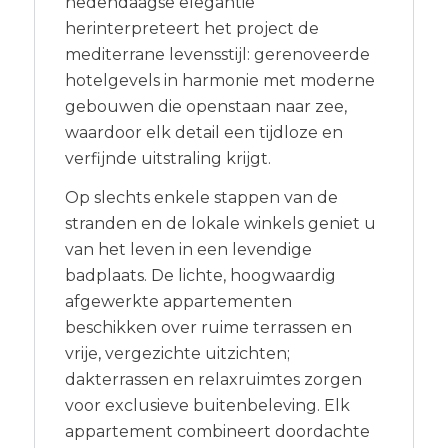
hedendaagse elegantie
herinterpreteert het project de
mediterrane levensstijl: gerenoveerde
hotelgevels in harmonie met moderne
gebouwen die openstaan naar zee,
waardoor elk detail een tijdloze en
verfijnde uitstraling krijgt.
Op slechts enkele stappen van de
stranden en de lokale winkels geniet u
van het leven in een levendige
badplaats. De lichte, hoogwaardig
afgewerkte appartementen
beschikken over ruime terrassen en
vrije, vergezichte uitzichten;
dakterrassen en relaxruimtes zorgen
voor exclusieve buitenbeleving. Elk
appartement combineert doordachte