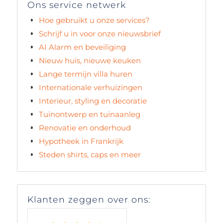
Ons service netwerk
Hoe gebruikt u onze services?
Schrijf u in voor onze nieuwsbrief
AI Alarm en beveiliging
Nieuw huis, nieuwe keuken
Lange termijn villa huren
Internationale verhuizingen
Interieur, styling en decoratie
Tuinontwerp en tuinaanleg
Renovatie en onderhoud
Hypotheek in Frankrijk
Steden shirts, caps en meer
Klanten zeggen over ons: