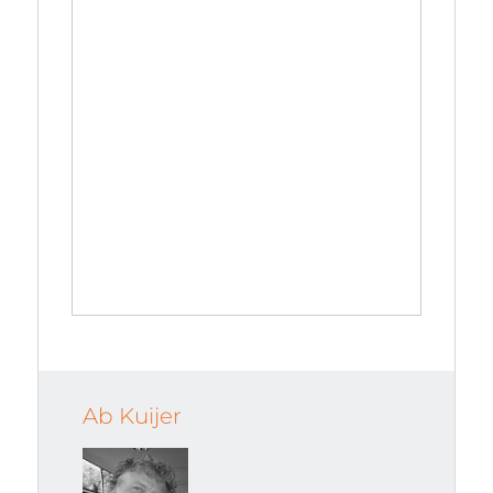
Ab Kuijer