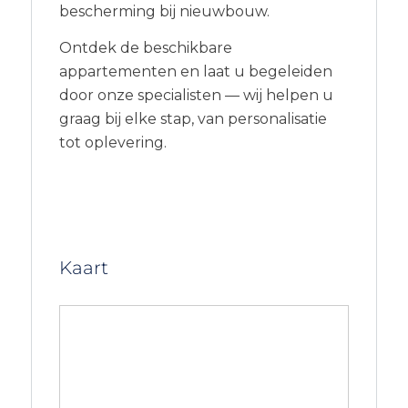
bescherming bij nieuwbouw.
Ontdek de beschikbare
appartementen en laat u begeleiden
door onze specialisten — wij helpen u
graag bij elke stap, van personalisatie
tot oplevering.
Kaart