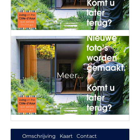
Omschrijving
Kaart
Contact