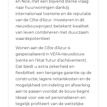
en Nice, met een blijvend sterke vraag
naar huurwoningen dankzij
internationaal toerisme en de reputatie
van de Côte d’Azur. Investeren in dit
nieuwbouwproject betekent kwaliteit
van leven combineren met duurzaam
waardepotentieel.
Wonen aan de Côte d’Azur is
gespecialiseerd in VEFA‑nieuwbouw
(vente en l’état futur d’achèvement).
Dat biedt u extra zekerheid en
flexibiliteit: een tienjarige garantie op de
constructie, lagere notariskosten en de
mogelijkheid om indeling en afwerking
aan te passen voordat de bouw begint.
Ideaal voor wie wil personaliseren en
tegelijk profiteert van de wettelijke