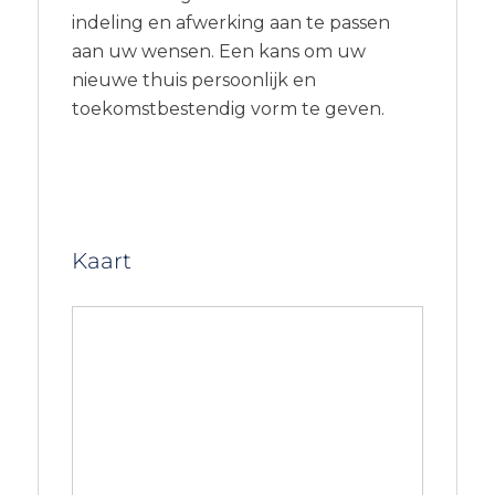
indeling en afwerking aan te passen
aan uw wensen. Een kans om uw
nieuwe thuis persoonlijk en
toekomstbestendig vorm te geven.
Kaart