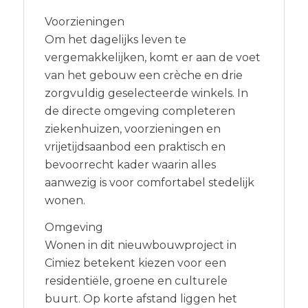
Voorzieningen
Om het dagelijks leven te
vergemakkelijken, komt er aan de voet
van het gebouw een crèche en drie
zorgvuldig geselecteerde winkels. In
de directe omgeving completeren
ziekenhuizen, voorzieningen en
vrijetijdsaanbod een praktisch en
bevoorrecht kader waarin alles
aanwezig is voor comfortabel stedelijk
wonen.
Omgeving
Wonen in dit nieuwbouwproject in
Cimiez betekent kiezen voor een
residentiële, groene en culturele
buurt. Op korte afstand liggen het