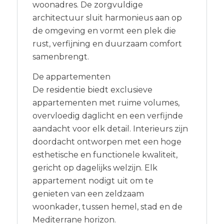
woonadres. De zorgvuldige
architectuur sluit harmonieus aan op
de omgeving en vormt een plek die
rust, verfijning en duurzaam comfort
samenbrengt.
De appartementen
De residentie biedt exclusieve
appartementen met ruime volumes,
overvloedig daglicht en een verfijnde
aandacht voor elk detail. Interieurs zijn
doordacht ontworpen met een hoge
esthetische en functionele kwaliteit,
gericht op dagelijks welzijn. Elk
appartement nodigt uit om te
genieten van een zeldzaam
woonkader, tussen hemel, stad en de
Mediterrane horizon.