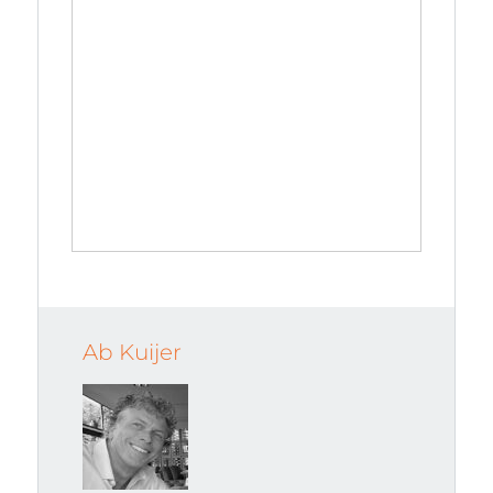
Ab Kuijer