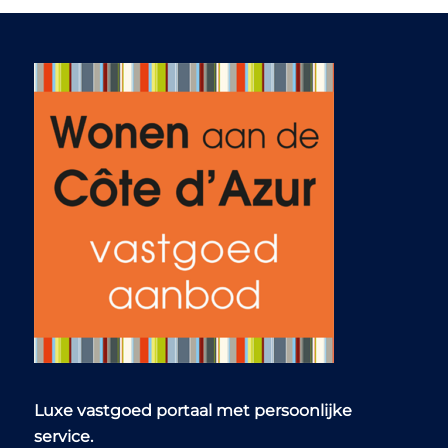
Luxe vastgoed portaal met persoonlijke
service.