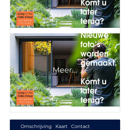
Omschrijving
Kaart
Contact