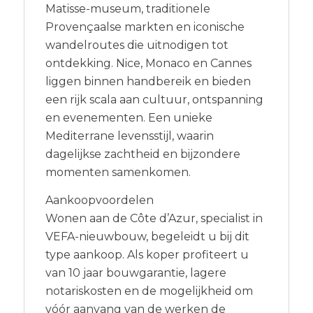
Matisse-museum, traditionele
Provençaalse markten en iconische
wandelroutes die uitnodigen tot
ontdekking. Nice, Monaco en Cannes
liggen binnen handbereik en bieden
een rijk scala aan cultuur, ontspanning
en evenementen. Een unieke
Mediterrane levensstijl, waarin
dagelijkse zachtheid en bijzondere
momenten samenkomen.
Aankoopvoordelen
Wonen aan de Côte d’Azur, specialist in
VEFA-nieuwbouw, begeleidt u bij dit
type aankoop. Als koper profiteert u
van 10 jaar bouwgarantie, lagere
notariskosten en de mogelijkheid om
vóór aanvang van de werken de