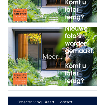
Omschrijving
Kaart
Contact