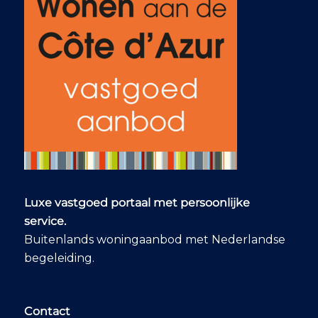
Luxe vastgoed portaal met persoonlijke
service.
Buitenlands woningaanbod met Nederlandse
begeleiding.
Contact