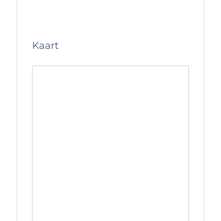
Kaart