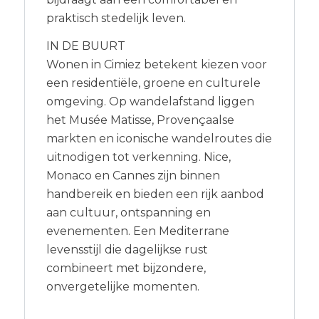
praktisch stedelijk leven.
IN DE BUURT
Wonen in Cimiez betekent kiezen voor
een residentiële, groene en culturele
omgeving. Op wandelafstand liggen
het Musée Matisse, Provençaalse
markten en iconische wandelroutes die
uitnodigen tot verkenning. Nice,
Monaco en Cannes zijn binnen
handbereik en bieden een rijk aanbod
aan cultuur, ontspanning en
evenementen. Een Mediterrane
levensstijl die dagelijkse rust
combineert met bijzondere,
onvergetelijke momenten.