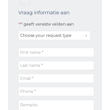
Vraag informatie aan
"
" geeft vereiste velden aan
*
Choose
your
request
First
type
name
Last
*
name
Email
*
*
Phone
*
Remarks