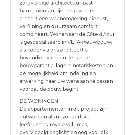
zorgvuldige architectuur past
harmonieus in zijn omgeving en
creëert een woonomgeving die rust,
verfijning en duurzaam comfort
combineert. Wonen aan de Côte d’Azur
is gespecialiseerd in VEFA-nieuwbouw;
als koper via ons profiteert u
bovendien van een tienjarige
bouwgarantie, lagere notariskosten en
de mogelijkheid om indeling en
afwerking naar uw wens aan te passen
voordat de bouw begint.
DE WONINGEN
De appartementen in dit project zijn
ontworpen als uitzonderlijke
leefruimtes: royale volumes,
overvloedig daglicht en oog voor elk