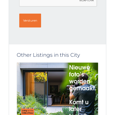
Other Listings in this City