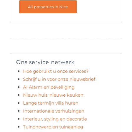
All properties in Nice
Ons service netwerk
Hoe gebruikt u onze services?
Schrijf u in voor onze nieuwsbrief
AI Alarm en beveiliging
Nieuw huis, nieuwe keuken
Lange termijn villa huren
Internationale verhuizingen
Interieur, styling en decoratie
Tuinontwerp en tuinaanleg