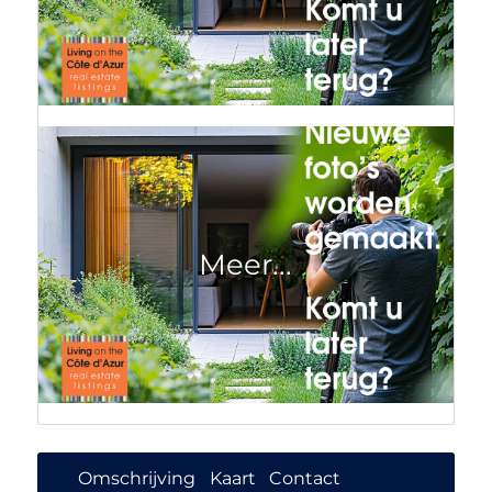
Omschrijving
Kaart
Contact