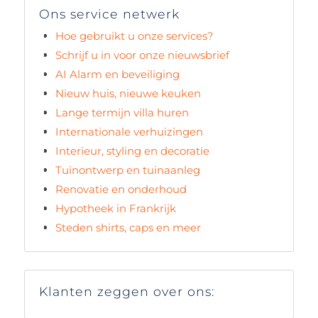
Ons service netwerk
Hoe gebruikt u onze services?
Schrijf u in voor onze nieuwsbrief
AI Alarm en beveiliging
Nieuw huis, nieuwe keuken
Lange termijn villa huren
Internationale verhuizingen
Interieur, styling en decoratie
Tuinontwerp en tuinaanleg
Renovatie en onderhoud
Hypotheek in Frankrijk
Steden shirts, caps en meer
Klanten zeggen over ons: