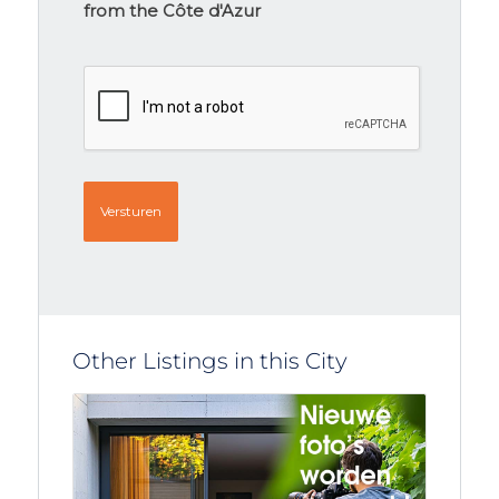
from the Côte d'Azur
CAPTCHA
Other Listings in this City