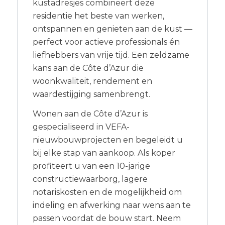
kustadresjes combineert deze
residentie het beste van werken,
ontspannen en genieten aan de kust —
perfect voor actieve professionals én
liefhebbers van vrije tijd. Een zeldzame
kans aan de Côte d’Azur die
woonkwaliteit, rendement en
waardestijging samenbrengt.
Wonen aan de Côte d’Azur is
gespecialiseerd in VEFA-
nieuwbouwprojecten en begeleidt u
bij elke stap van aankoop. Als koper
profiteert u van een 10-jarige
constructiewaarborg, lagere
notariskosten en de mogelijkheid om
indeling en afwerking naar wens aan te
passen voordat de bouw start. Neem