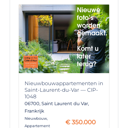
Nieuwbouwappartementen in
Saint-Laurent-du-Var — CIP-
1048
06700,
Saint Laurent du Var,
Frankrijk
Nieuwbouw
,
€
350.000
Appartement