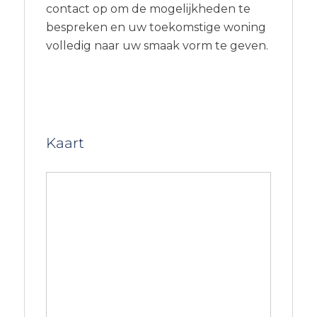
contact op om de mogelijkheden te
bespreken en uw toekomstige woning
volledig naar uw smaak vorm te geven.
Kaart