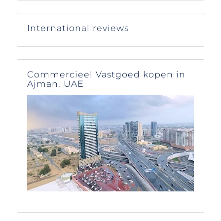
International reviews
Commercieel Vastgoed kopen in
Ajman, UAE