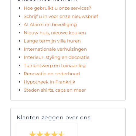
Hoe gebruikt u onze services?
Schrijf u in voor onze nieuwsbrief
AI Alarm en beveiliging
Nieuw huis, nieuwe keuken
Lange termijn villa huren
Internationale verhuizingen
Interieur, styling en decoratie
Tuinontwerp en tuinaanleg
Renovatie en onderhoud
Hypotheek in Frankrijk
Steden shirts, caps en meer
Klanten zeggen over ons: