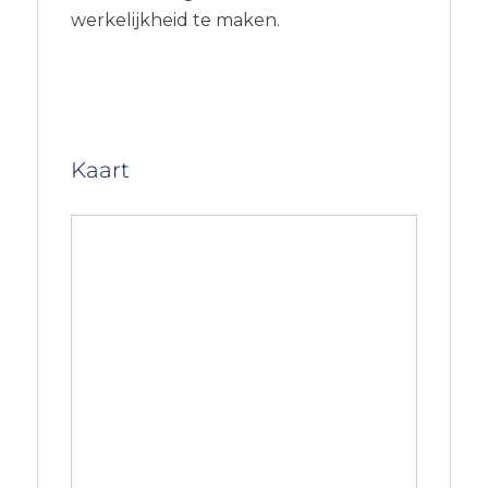
werkelijkheid te maken.
Kaart