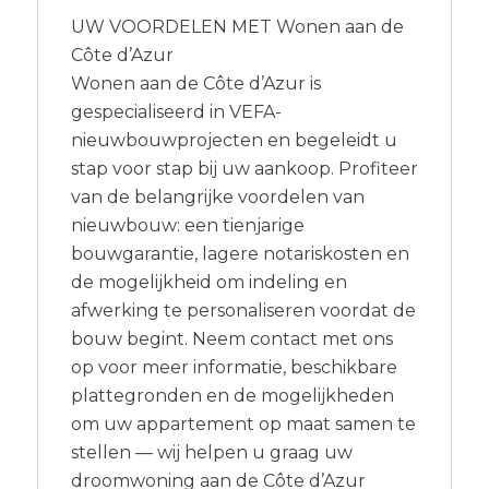
UW VOORDELEN MET Wonen aan de
Côte d’Azur
Wonen aan de Côte d’Azur is
gespecialiseerd in VEFA-
nieuwbouwprojecten en begeleidt u
stap voor stap bij uw aankoop. Profiteer
van de belangrijke voordelen van
nieuwbouw: een tienjarige
bouwgarantie, lagere notariskosten en
de mogelijkheid om indeling en
afwerking te personaliseren voordat de
bouw begint. Neem contact met ons
op voor meer informatie, beschikbare
plattegronden en de mogelijkheden
om uw appartement op maat samen te
stellen — wij helpen u graag uw
droomwoning aan de Côte d’Azur