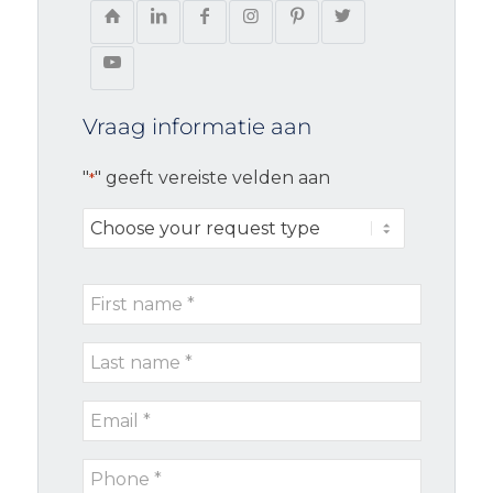
Vraag informatie aan
"
" geeft vereiste velden aan
*
Choose
your
request
First
type
name
Last
*
name
Email
*
*
Phone