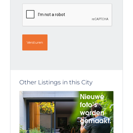
CAPTCHA
Other Listings in this City