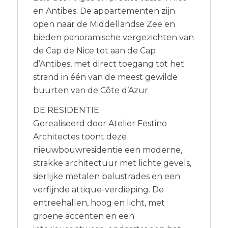
en Antibes. De appartementen zijn
open naar de Middellandse Zee en
bieden panoramische vergezichten van
de Cap de Nice tot aan de Cap
d’Antibes, met direct toegang tot het
strand in één van de meest gewilde
buurten van de Côte d’Azur.
DE RESIDENTIE
Gerealiseerd door Atelier Festino
Architectes toont deze
nieuwbouwresidentie een moderne,
strakke architectuur met lichte gevels,
sierlijke metalen balustrades en een
verfijnde attique-verdieping. De
entreehallen, hoog en licht, met
groene accenten en een