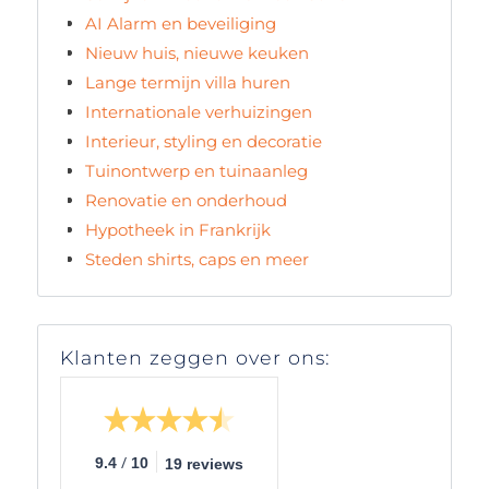
AI Alarm en beveiliging
Nieuw huis, nieuwe keuken
Lange termijn villa huren
Internationale verhuizingen
Interieur, styling en decoratie
Tuinontwerp en tuinaanleg
Renovatie en onderhoud
Hypotheek in Frankrijk
Steden shirts, caps en meer
Klanten zeggen over ons:
/
9.4
10
19 reviews