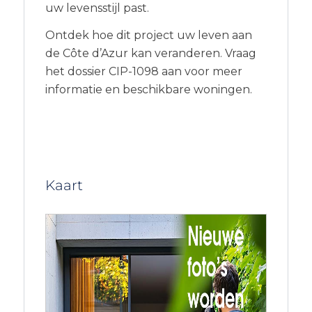
uw levensstijl past.
Ontdek hoe dit project uw leven aan
de Côte d’Azur kan veranderen. Vraag
het dossier CIP-1098 aan voor meer
informatie en beschikbare woningen.
Kaart