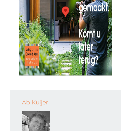
Ab Kuijer