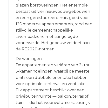
glazen borstweringen. Het ensemble
bestaat uit vier nieuwbouwgebouwen
en een gerestaureerd huis, goed voor
125 moderne appartementen, rond een
stijlvolle gemeenschappelijke
zwembadzone met aangelegde
zonneweide. Het gebouw voldoet aan
de RE2020-normen.
De woningen
De appartementen variëren van 2- tot
5-kamerindelingen, waarbij de meeste
units een dubbele oriëntatie hebben
voor optimale lichtinval en ventilatie.
Elk appartement beschikt over een
privébuitenruimte — balkon, terras of
tuin — die het woonvolume natuurlijk