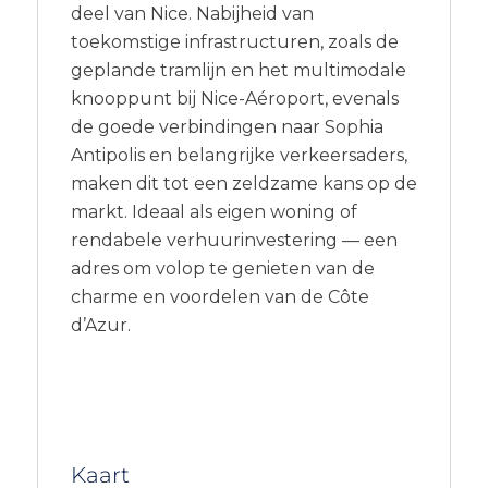
deel van Nice. Nabijheid van
toekomstige infrastructuren, zoals de
geplande tramlijn en het multimodale
knooppunt bij Nice-Aéroport, evenals
de goede verbindingen naar Sophia
Antipolis en belangrijke verkeersaders,
maken dit tot een zeldzame kans op de
markt. Ideaal als eigen woning of
rendabele verhuurinvestering — een
adres om volop te genieten van de
charme en voordelen van de Côte
d’Azur.
Kaart