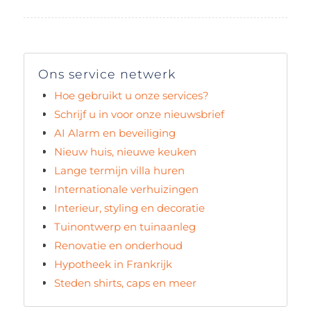
Ons service netwerk
Hoe gebruikt u onze services?
Schrijf u in voor onze nieuwsbrief
AI Alarm en beveiliging
Nieuw huis, nieuwe keuken
Lange termijn villa huren
Internationale verhuizingen
Interieur, styling en decoratie
Tuinontwerp en tuinaanleg
Renovatie en onderhoud
Hypotheek in Frankrijk
Steden shirts, caps en meer