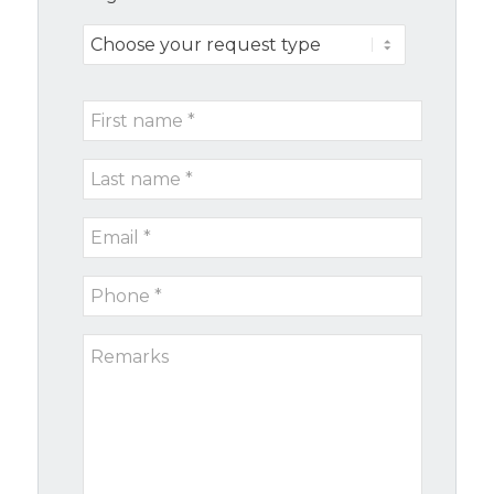
Choose
your
request
First
type
name
Last
*
name
Email
*
*
Phone
*
Remarks