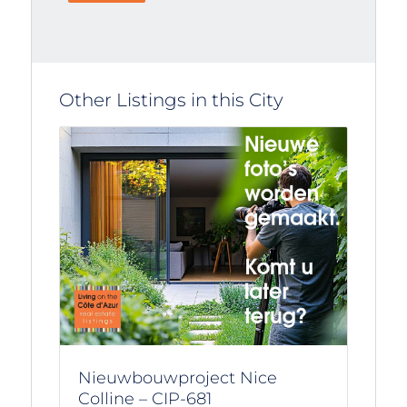
Other Listings in this City
Nieuwbouwproject Nice
Colline – CIP-681