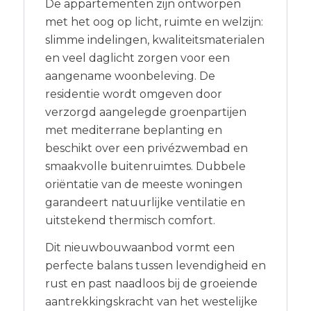
De appartementen zijn ontworpen
met het oog op licht, ruimte en welzijn:
slimme indelingen, kwaliteitsmaterialen
en veel daglicht zorgen voor een
aangename woonbeleving. De
residentie wordt omgeven door
verzorgd aangelegde groenpartijen
met mediterrane beplanting en
beschikt over een privézwembad en
smaakvolle buitenruimtes. Dubbele
oriëntatie van de meeste woningen
garandeert natuurlijke ventilatie en
uitstekend thermisch comfort.
Dit nieuwbouwaanbod vormt een
perfecte balans tussen levendigheid en
rust en past naadloos bij de groeiende
aantrekkingskracht van het westelijke