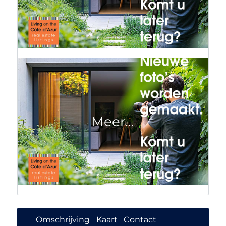
Omschrijving
Kaart
Contact