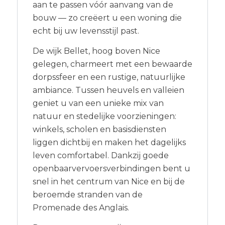
aan te passen vóór aanvang van de
bouw — zo creëert u een woning die
echt bij uw levensstijl past.
De wijk Bellet, hoog boven Nice
gelegen, charmeert met een bewaarde
dorpssfeer en een rustige, natuurlijke
ambiance. Tussen heuvels en valleien
geniet u van een unieke mix van
natuur en stedelijke voorzieningen:
winkels, scholen en basisdiensten
liggen dichtbij en maken het dagelijks
leven comfortabel. Dankzij goede
openbaarvervoersverbindingen bent u
snel in het centrum van Nice en bij de
beroemde stranden van de
Promenade des Anglais.