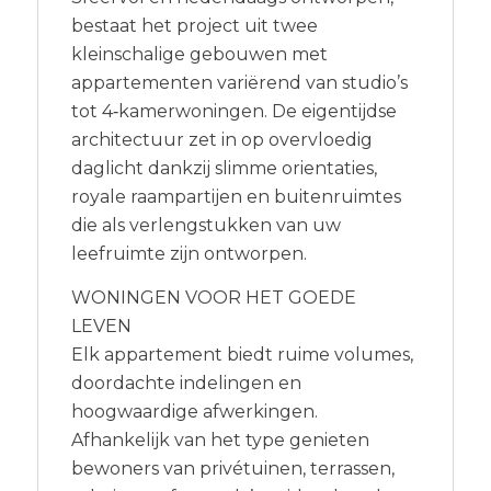
bestaat het project uit twee
kleinschalige gebouwen met
appartementen variërend van studio’s
tot 4‑kamerwoningen. De eigentijdse
architectuur zet in op overvloedig
daglicht dankzij slimme orientaties,
royale raampartijen en buitenruimtes
die als verlengstukken van uw
leefruimte zijn ontworpen.
WONINGEN VOOR HET GOEDE
LEVEN
Elk appartement biedt ruime volumes,
doordachte indelingen en
hoogwaardige afwerkingen.
Afhankelijk van het type genieten
bewoners van privétuinen, terrassen,