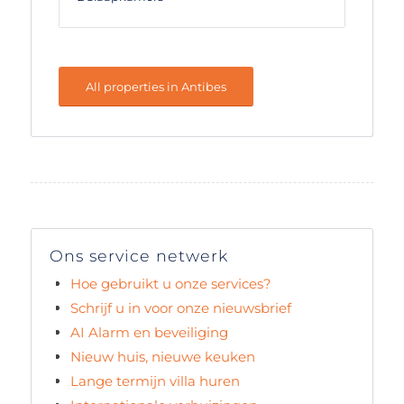
All properties in Antibes
Ons service netwerk
Hoe gebruikt u onze services?
Schrijf u in voor onze nieuwsbrief
AI Alarm en beveiliging
Nieuw huis, nieuwe keuken
Lange termijn villa huren