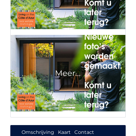
Omschrijving
Kaart
Contact