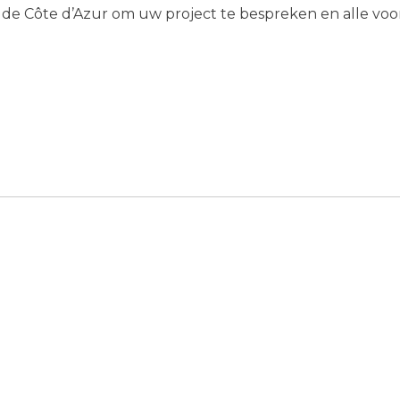
 de Côte d’Azur om uw project te bespreken en alle vo