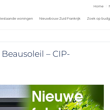
Home
Bestaande woningen
Nieuwbouw Zuid Frankrijk
Zoek op budg
Beausoleil – CIP-