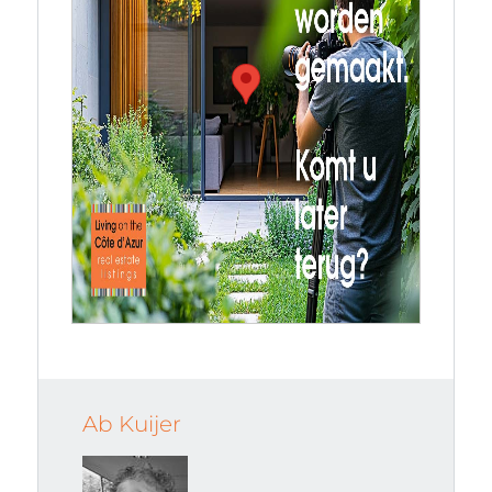
Ab Kuijer