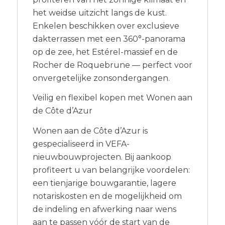
het weidse uitzicht langs de kust.
Enkelen beschikken over exclusieve
dakterrassen met een 360°-panorama
op de zee, het Estérel-massief en de
Rocher de Roquebrune — perfect voor
onvergetelijke zonsondergangen.
Veilig en flexibel kopen met Wonen aan
de Côte d’Azur
Wonen aan de Côte d’Azur is
gespecialiseerd in VEFA-
nieuwbouwprojecten. Bij aankoop
profiteert u van belangrijke voordelen:
een tienjarige bouwgarantie, lagere
notariskosten en de mogelijkheid om
de indeling en afwerking naar wens
aan te passen vóór de start van de