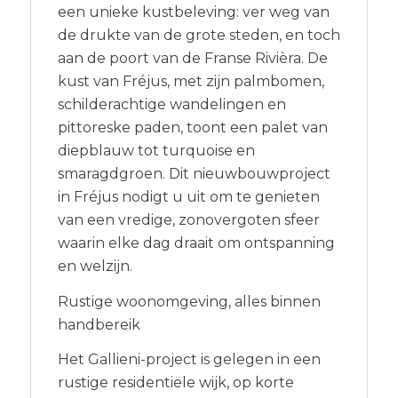
een unieke kustbeleving: ver weg van
de drukte van de grote steden, en toch
aan de poort van de Franse Rivièra. De
kust van Fréjus, met zijn palmbomen,
schilderachtige wandelingen en
pittoreske paden, toont een palet van
diepblauw tot turquoise en
smaragdgroen. Dit nieuwbouwproject
in Fréjus nodigt u uit om te genieten
van een vredige, zonovergoten sfeer
waarin elke dag draait om ontspanning
en welzijn.
Rustige woonomgeving, alles binnen
handbereik
Het Gallieni-project is gelegen in een
rustige residentiële wijk, op korte