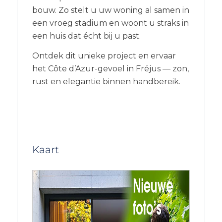
bouw. Zo stelt u uw woning al samen in
een vroeg stadium en woont u straks in
een huis dat écht bij u past.
Ontdek dit unieke project en ervaar
het Côte d’Azur-gevoel in Fréjus — zon,
rust en elegantie binnen handbereik.
Kaart