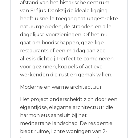
afstand van het historische centrum
van Fréjus. Dankzij de ideale ligging
heeft u snelle toegang tot uitgestrekte
natuurgebieden, de stranden en alle
dagelijkse voorzieningen. Of het nu
gaat om boodschappen, gezellige
restaurants of een middag aan zee:
alles is dichtbij. Perfect te combineren
voor gezinnen, koppels of actieve
werkenden die rust en gemak willen.
Moderne en warme architectuur
Het project onderscheidt zich door een
eigentijdse, elegante architectuur die
harmonieus aansluit bij het
mediterrane landschap. De residentie
biedt ruime, lichte woningen van 2-