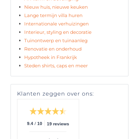
Nieuw huis, nieuwe keuken
Lange termijn villa huren
Internationale verhuizingen
Interieur, styling en decoratie
Tuinontwerp en tuinaanleg
Renovatie en onderhoud
Hypotheek in Frankrijk
Steden shirts, caps en meer
Klanten zeggen over ons:
/
9.4
10
19 reviews