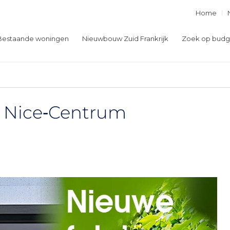
Home
Bestaande woningen
Nieuwbouw Zuid Frankrijk
Zoek op budg
 Nice‑Centrum