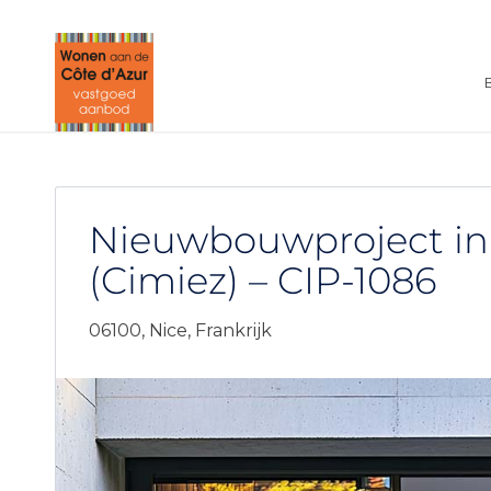
Nieuwbouwproject in
(Cimiez) – CIP-1086
06100,
Nice,
Frankrijk