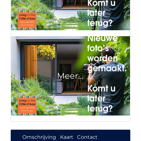
Omschrijving
Kaart
Contact