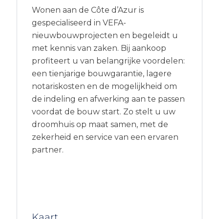
Wonen aan de Côte d’Azur is
gespecialiseerd in VEFA-
nieuwbouwprojecten en begeleidt u
met kennis van zaken. Bij aankoop
profiteert u van belangrijke voordelen:
een tienjarige bouwgarantie, lagere
notariskosten en de mogelijkheid om
de indeling en afwerking aan te passen
voordat de bouw start. Zo stelt u uw
droomhuis op maat samen, met de
zekerheid en service van een ervaren
partner.
Kaart