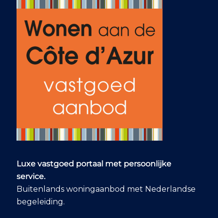
Luxe vastgoed portaal met persoonlijke
service.
Buitenlands woningaanbod met Nederlandse
begeleiding.