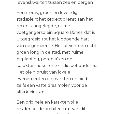
levenskwaliteit tussen zee en bergen.
Een nieuw, groen en levendig
stadsplein: het project grenst aan het
recent aangelegde, ruime
voetgangersplein Square Bènes, dat is
uitgegroeid tot het kloppende hart
van de gemeente. Het plein is een echt
groen long in de stad, met ruime
beplanting, pergola’s en de
karakteristieke fontein die behouden is.
Het plein bruist van lokale
evenementen en markten en biedt
zelfs een vaste draaimolen voor de
allerkleinsten.
Een originele en karaktervolle
residentie: de architectuur van dit