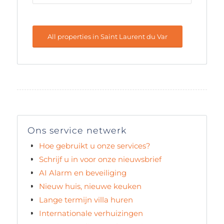
All properties in Saint Laurent du Var
Ons service netwerk
Hoe gebruikt u onze services?
Schrijf u in voor onze nieuwsbrief
AI Alarm en beveiliging
Nieuw huis, nieuwe keuken
Lange termijn villa huren
Internationale verhuizingen