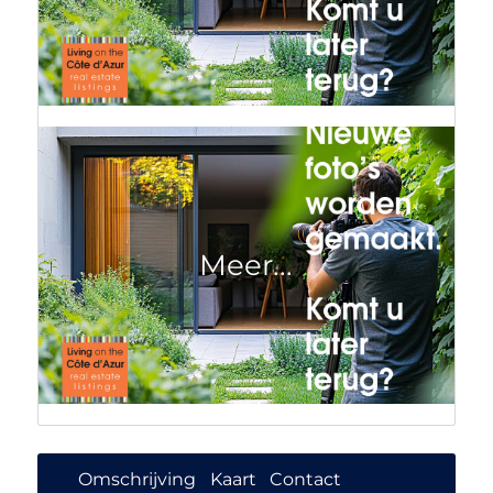
Omschrijving
Kaart
Contact