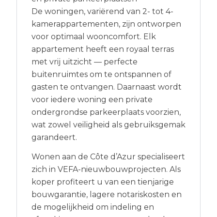
De woningen, variërend van 2- tot 4-
kamerappartementen, zijn ontworpen
voor optimaal wooncomfort. Elk
appartement heeft een royaal terras
met vrij uitzicht — perfecte
buitenruimtes om te ontspannen of
gasten te ontvangen. Daarnaast wordt
voor iedere woning een private
ondergrondse parkeerplaats voorzien,
wat zowel veiligheid als gebruiksgemak
garandeert.
Wonen aan de Côte d’Azur specialiseert
zich in VEFA-nieuwbouwprojecten. Als
koper profiteert u van een tienjarige
bouwgarantie, lagere notariskosten en
de mogelijkheid om indeling en