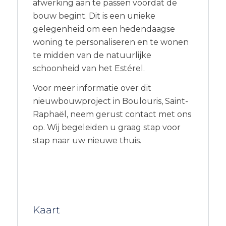
afwerking aan te passen voordat de
bouw begint. Dit is een unieke
gelegenheid om een hedendaagse
woning te personaliseren en te wonen
te midden van de natuurlijke
schoonheid van het Estérel.
Voor meer informatie over dit
nieuwbouwproject in Boulouris, Saint-
Raphaël, neem gerust contact met ons
op. Wij begeleiden u graag stap voor
stap naar uw nieuwe thuis.
Kaart