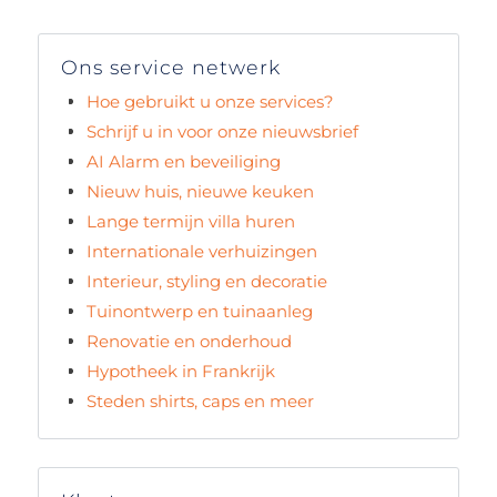
Ons service netwerk
Hoe gebruikt u onze services?
Schrijf u in voor onze nieuwsbrief
AI Alarm en beveiliging
Nieuw huis, nieuwe keuken
Lange termijn villa huren
Internationale verhuizingen
Interieur, styling en decoratie
Tuinontwerp en tuinaanleg
Renovatie en onderhoud
Hypotheek in Frankrijk
Steden shirts, caps en meer