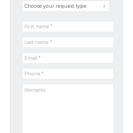
Choose
your
request
First
type
name
Last
*
name
Email
*
*
Phone
*
Remarks