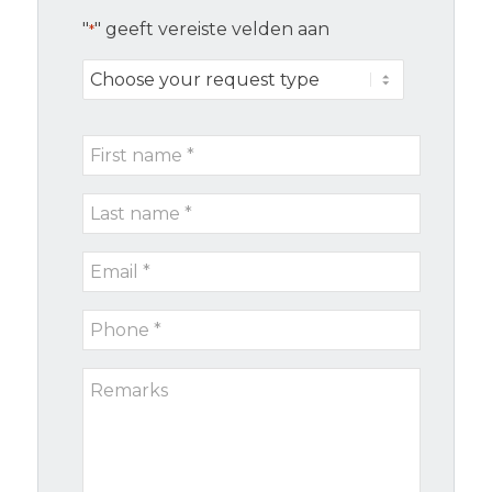
"
" geeft vereiste velden aan
*
Choose
your
request
First
type
name
Last
*
name
Email
*
*
Phone
*
Remarks