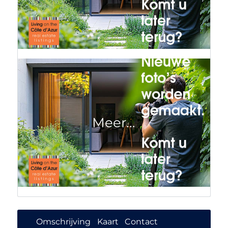
Omschrijving
Kaart
Contact