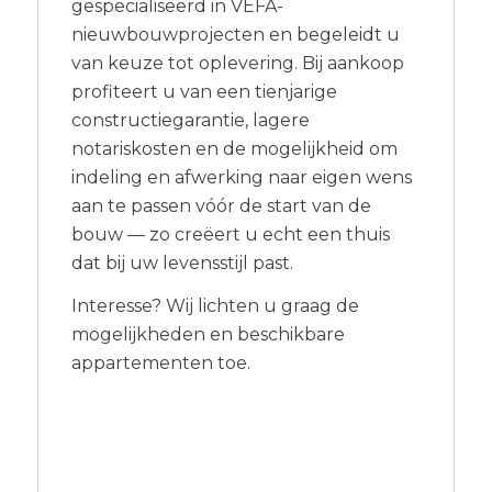
gespecialiseerd in VEFA-
nieuwbouwprojecten en begeleidt u
van keuze tot oplevering. Bij aankoop
profiteert u van een tienjarige
constructiegarantie, lagere
notariskosten en de mogelijkheid om
indeling en afwerking naar eigen wens
aan te passen vóór de start van de
bouw — zo creëert u echt een thuis
dat bij uw levensstijl past.
Interesse? Wij lichten u graag de
mogelijkheden en beschikbare
appartementen toe.