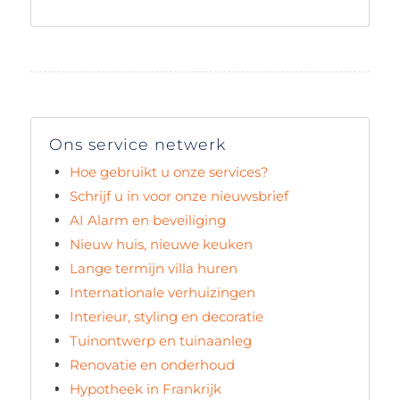
Ons service netwerk
Hoe gebruikt u onze services?
Schrijf u in voor onze nieuwsbrief
AI Alarm en beveiliging
Nieuw huis, nieuwe keuken
Lange termijn villa huren
Internationale verhuizingen
Interieur, styling en decoratie
Tuinontwerp en tuinaanleg
Renovatie en onderhoud
Hypotheek in Frankrijk