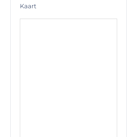
Kaart