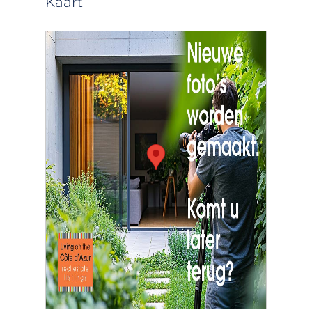
Kaart