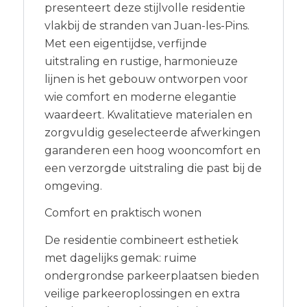
presenteert deze stijlvolle residentie
vlakbij de stranden van Juan-les-Pins.
Met een eigentijdse, verfijnde
uitstraling en rustige, harmonieuze
lijnen is het gebouw ontworpen voor
wie comfort en moderne elegantie
waardeert. Kwalitatieve materialen en
zorgvuldig geselecteerde afwerkingen
garanderen een hoog wooncomfort en
een verzorgde uitstraling die past bij de
omgeving.
Comfort en praktisch wonen
De residentie combineert esthetiek
met dagelijks gemak: ruime
ondergrondse parkeerplaatsen bieden
veilige parkeeroplossingen en extra