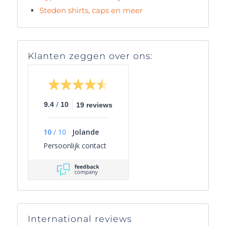
Steden shirts, caps en meer
Klanten zeggen over ons:
/
9.4
10
19 reviews
10
/
10
Jolande
Persoonlijk contact
International reviews