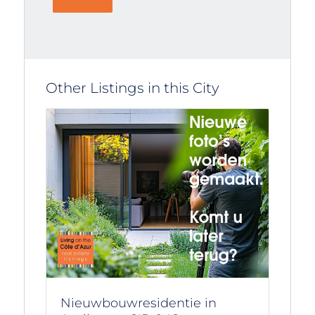
Other Listings in this City
Nieuwbouwresidentie in