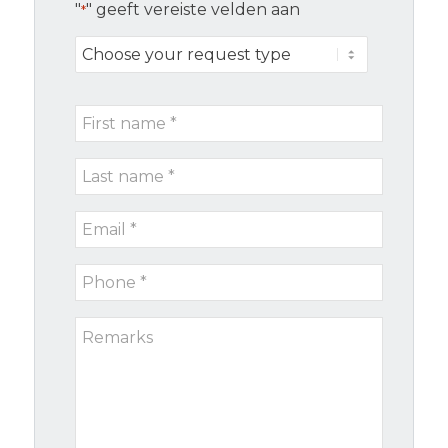
"
" geeft vereiste velden aan
*
Choose
your
request
First
type
name
Last
*
name
Email
*
*
Phone
*
Remarks