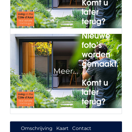
Omschrijving
Kaart
Contact