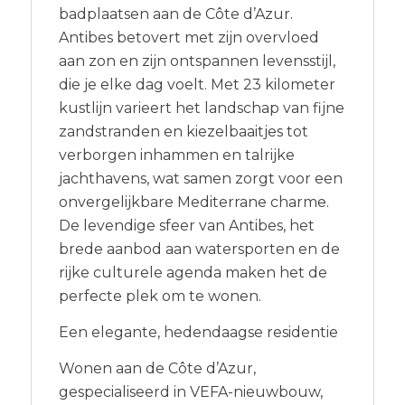
badplaatsen aan de Côte d’Azur.
Antibes betovert met zijn overvloed
aan zon en zijn ontspannen levensstijl,
die je elke dag voelt. Met 23 kilometer
kustlijn varieert het landschap van fijne
zandstranden en kiezelbaaitjes tot
verborgen inhammen en talrijke
jachthavens, wat samen zorgt voor een
onvergelijkbare Mediterrane charme.
De levendige sfeer van Antibes, het
brede aanbod aan watersporten en de
rijke culturele agenda maken het de
perfecte plek om te wonen.
Een elegante, hedendaagse residentie
Wonen aan de Côte d’Azur,
gespecialiseerd in VEFA-nieuwbouw,