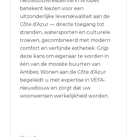
nieuwbouwresidentie in Antibes
betekent kiezen voor een
uitzonderlijke levenskwaliteit aan de
Côte d’Azur — directe toegang tot
stranden, watersporten en culturele
troeven, gecombineerd met modern
comfort en verfijnde esthetiek. Grijp
deze kans om eigenaar te worden in
één van de mooiste buurten van
Antibes; Wonen aan de Côte d’Azur
begeleidt u met expertise in VEFA-
nieuwbouw en zorgt dat uw
woonwensen werkelijkheid worden.