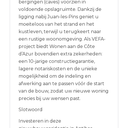
bergingen (caves) voorzien in
voldoende opslagruimte. Dankzij de
ligging nabij Juan-les-Pins geniet u
moeiteloos van het strand en het
kustleven, terwijl u terugkeert naar
een rustige woonomgeving. Als VEFA-
project biedt Wonen aan de Côte
d’Azur bovendien extra zekerheden:
een 10-jarige constructiegarantie,
lagere notariskosten en de unieke
mogelijkheid om de indeling en
afwerking aan te passen vóór de start
van de bouw, zodat uw nieuwe woning
precies bij uw wensen past.
Slotwoord
Investeren in deze