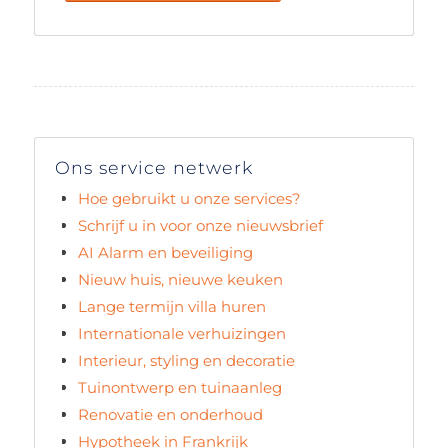
Ons service netwerk
Hoe gebruikt u onze services?
Schrijf u in voor onze nieuwsbrief
AI Alarm en beveiliging
Nieuw huis, nieuwe keuken
Lange termijn villa huren
Internationale verhuizingen
Interieur, styling en decoratie
Tuinontwerp en tuinaanleg
Renovatie en onderhoud
Hypotheek in Frankrijk