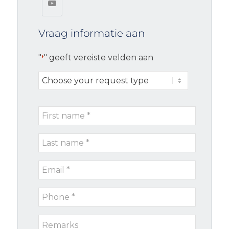
Vraag informatie aan
"
" geeft vereiste velden aan
*
Choose
your
request
First
type
name
Last
*
name
Email
*
*
Phone
*
Remarks