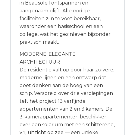
in Beausoleil ontspannen en
aangenaam blijft. Alle nodige
faciliteiten zijn te voet bereikbaar,
waaronder een basisschool en een
college, wat het gezinleven bijzonder
praktisch maakt.
MODERNE, ELEGANTE
ARCHITECTUUR
De residentie valt op door haar zuivere,
moderne lijnen en een ontwerp dat
doet denken aan de boeg van een
schip. Verspreid over drie verdiepingen
telt het project 13 verfijnde
appartementen van 2 en 3 kamers. De
3-kamerappartementen beschikken
over een solarium met een schitterend,
vrij uitzicht op zee — een unieke