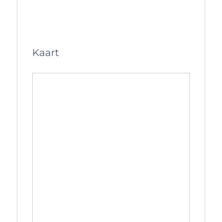
Kaart