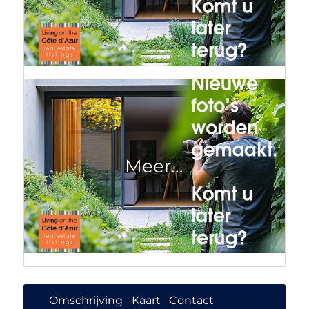
Omschrijving
Kaart
Contact