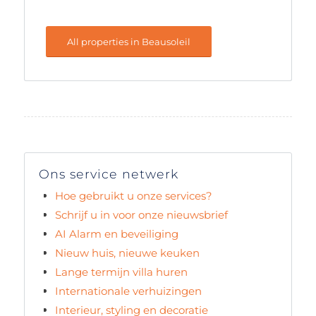
All properties in Beausoleil
Ons service netwerk
Hoe gebruikt u onze services?
Schrijf u in voor onze nieuwsbrief
AI Alarm en beveiliging
Nieuw huis, nieuwe keuken
Lange termijn villa huren
Internationale verhuizingen
Interieur, styling en decoratie