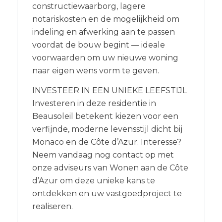
constructiewaarborg, lagere
notariskosten en de mogelijkheid om
indeling en afwerking aan te passen
voordat de bouw begint — ideale
voorwaarden om uw nieuwe woning
naar eigen wens vorm te geven.
INVESTEER IN EEN UNIEKE LEEFSTIJL
Investeren in deze residentie in
Beausoleil betekent kiezen voor een
verfijnde, moderne levensstijl dicht bij
Monaco en de Côte d’Azur. Interesse?
Neem vandaag nog contact op met
onze adviseurs van Wonen aan de Côte
d’Azur om deze unieke kans te
ontdekken en uw vastgoedproject te
realiseren.