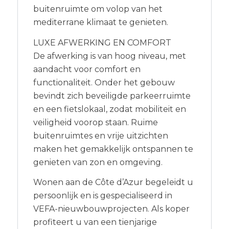
buitenruimte om volop van het
mediterrane klimaat te genieten.
LUXE AFWERKING EN COMFORT
De afwerking is van hoog niveau, met
aandacht voor comfort en
functionaliteit. Onder het gebouw
bevindt zich beveiligde parkeerruimte
en een fietslokaal, zodat mobiliteit en
veiligheid voorop staan. Ruime
buitenruimtes en vrije uitzichten
maken het gemakkelijk ontspannen te
genieten van zon en omgeving.
Wonen aan de Côte d’Azur begeleidt u
persoonlijk en is gespecialiseerd in
VEFA-nieuwbouwprojecten. Als koper
profiteert u van een tienjarige