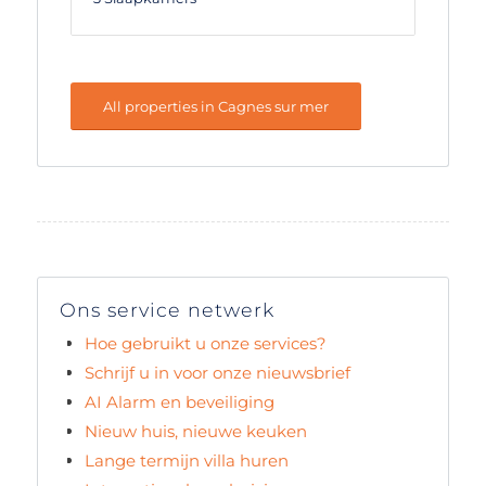
All properties in Cagnes sur mer
Ons service netwerk
Hoe gebruikt u onze services?
Schrijf u in voor onze nieuwsbrief
AI Alarm en beveiliging
Nieuw huis, nieuwe keuken
Lange termijn villa huren