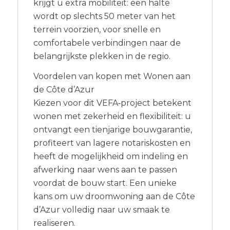
krijgt u extra mobiliteit: een halte
wordt op slechts 50 meter van het
terrein voorzien, voor snelle en
comfortabele verbindingen naar de
belangrijkste plekken in de regio.
Voordelen van kopen met Wonen aan
de Côte d’Azur
Kiezen voor dit VEFA‑project betekent
wonen met zekerheid en flexibiliteit: u
ontvangt een tienjarige bouwgarantie,
profiteert van lagere notariskosten en
heeft de mogelijkheid om indeling en
afwerking naar wens aan te passen
voordat de bouw start. Een unieke
kans om uw droomwoning aan de Côte
d’Azur volledig naar uw smaak te
realiseren.