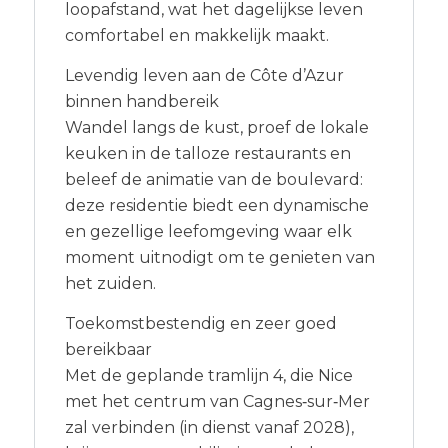
loopafstand, wat het dagelijkse leven
comfortabel en makkelijk maakt.
Levendig leven aan de Côte d’Azur
binnen handbereik
Wandel langs de kust, proef de lokale
keuken in de talloze restaurants en
beleef de animatie van de boulevard:
deze residentie biedt een dynamische
en gezellige leefomgeving waar elk
moment uitnodigt om te genieten van
het zuiden.
Toekomstbestendig en zeer goed
bereikbaar
Met de geplande tramlijn 4, die Nice
met het centrum van Cagnes‑sur‑Mer
zal verbinden (in dienst vanaf 2028),