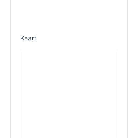
Kaart