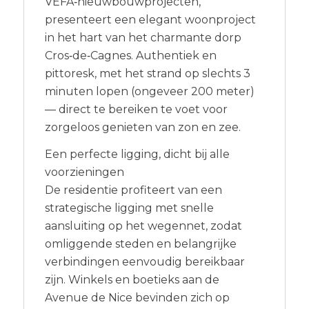
VEFA‑nieuwbouwprojecten,
presenteert een elegant woonproject
in het hart van het charmante dorp
Cros‑de‑Cagnes. Authentiek en
pittoresk, met het strand op slechts 3
minuten lopen (ongeveer 200 meter)
— direct te bereiken te voet voor
zorgeloos genieten van zon en zee.
Een perfecte ligging, dicht bij alle
voorzieningen
De residentie profiteert van een
strategische ligging met snelle
aansluiting op het wegennet, zodat
omliggende steden en belangrijke
verbindingen eenvoudig bereikbaar
zijn. Winkels en boetieks aan de
Avenue de Nice bevinden zich op