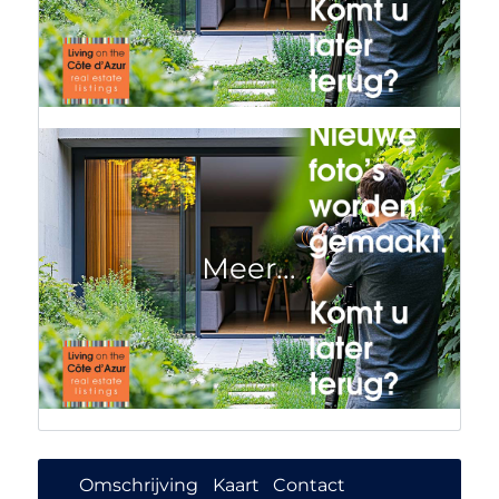
Omschrijving
Kaart
Contact