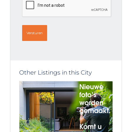
Other Listings in this City