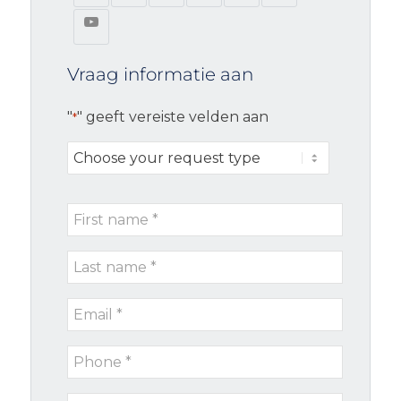
Vraag informatie aan
"
" geeft vereiste velden aan
*
Choose
your
request
First
type
name
Last
*
name
Email
*
*
Phone
*