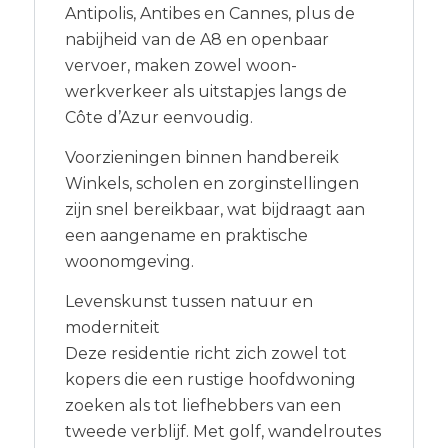
Antipolis, Antibes en Cannes, plus de
nabijheid van de A8 en openbaar
vervoer, maken zowel woon-
werkverkeer als uitstapjes langs de
Côte d’Azur eenvoudig.
Voorzieningen binnen handbereik
Winkels, scholen en zorginstellingen
zijn snel bereikbaar, wat bijdraagt aan
een aangename en praktische
woonomgeving.
Levenskunst tussen natuur en
moderniteit
Deze residentie richt zich zowel tot
kopers die een rustige hoofdwoning
zoeken als tot liefhebbers van een
tweede verblijf. Met golf, wandelroutes