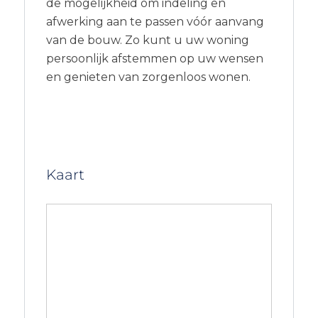
de mogelijkheid om indeling en
afwerking aan te passen vóór aanvang
van de bouw. Zo kunt u uw woning
persoonlijk afstemmen op uw wensen
en genieten van zorgenloos wonen.
Kaart