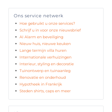
Ons service netwerk
Hoe gebruikt u onze services?
Schrijf u in voor onze nieuwsbrief
AI Alarm en beveiliging
Nieuw huis, nieuwe keuken
Lange termijn villa huren
Internationale verhuizingen
Interieur, styling en decoratie
Tuinontwerp en tuinaanleg
Renovatie en onderhoud
Hypotheek in Frankrijk
Steden shirts, caps en meer