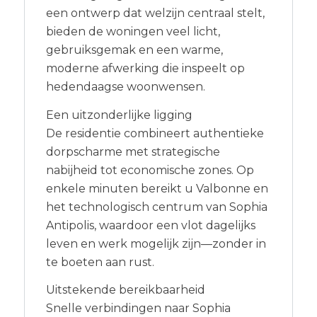
een ontwerp dat welzijn centraal stelt,
bieden de woningen veel licht,
gebruiksgemak en een warme,
moderne afwerking die inspeelt op
hedendaagse woonwensen.
Een uitzonderlijke ligging
De residentie combineert authentieke
dorpscharme met strategische
nabijheid tot economische zones. Op
enkele minuten bereikt u Valbonne en
het technologisch centrum van Sophia
Antipolis, waardoor een vlot dagelijks
leven en werk mogelijk zijn—zonder in
te boeten aan rust.
Uitstekende bereikbaarheid
Snelle verbindingen naar Sophia