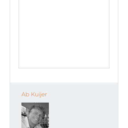
Ab Kuijer