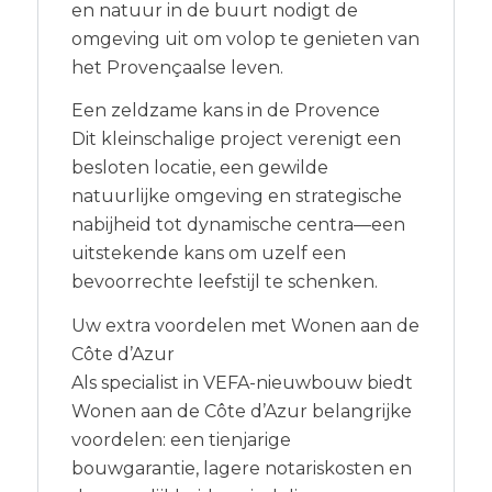
en natuur in de buurt nodigt de
omgeving uit om volop te genieten van
het Provençaalse leven.
Een zeldzame kans in de Provence
Dit kleinschalige project verenigt een
besloten locatie, een gewilde
natuurlijke omgeving en strategische
nabijheid tot dynamische centra—een
uitstekende kans om uzelf een
bevoorrechte leefstijl te schenken.
Uw extra voordelen met Wonen aan de
Côte d’Azur
Als specialist in VEFA-nieuwbouw biedt
Wonen aan de Côte d’Azur belangrijke
voordelen: een tienjarige
bouwgarantie, lagere notariskosten en