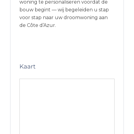
woning te personaliseren voordat de
bouw begint — wij begeleiden u stap
voor stap naar uw droomwoning aan
de Côte d’Azur.
Kaart