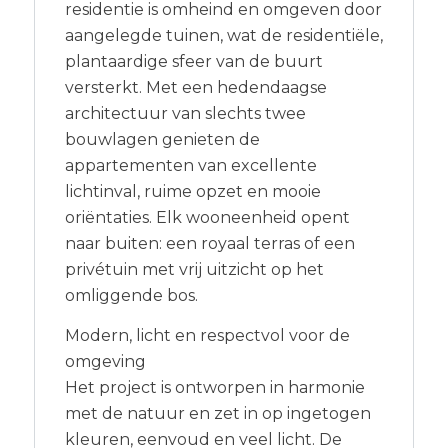
residentie is omheind en omgeven door
aangelegde tuinen, wat de residentiële,
plantaardige sfeer van de buurt
versterkt. Met een hedendaagse
architectuur van slechts twee
bouwlagen genieten de
appartementen van excellente
lichtinval, ruime opzet en mooie
oriëntaties. Elk wooneenheid opent
naar buiten: een royaal terras of een
privétuin met vrij uitzicht op het
omliggende bos.
Modern, licht en respectvol voor de
omgeving
Het project is ontworpen in harmonie
met de natuur en zet in op ingetogen
kleuren, eenvoud en veel licht. De