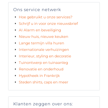
Ons service netwerk
Hoe gebruikt u onze services?
Schrijf u in voor onze nieuwsbrief
AI Alarm en beveiliging
Nieuw huis, nieuwe keuken
Lange termijn villa huren
Internationale verhuizingen
Interieur, styling en decoratie
Tuinontwerp en tuinaanleg
Renovatie en onderhoud
Hypotheek in Frankrijk
Steden shirts, caps en meer
Klanten zeggen over ons: