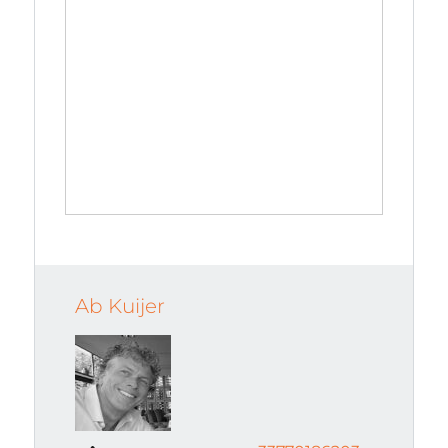
Ab Kuijer