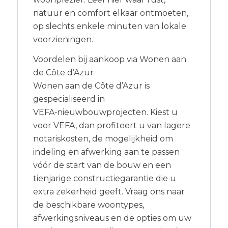
natuur en comfort elkaar ontmoeten,
op slechts enkele minuten van lokale
voorzieningen.
Voordelen bij aankoop via Wonen aan
de Côte d’Azur
Wonen aan de Côte d’Azur is
gespecialiseerd in
VEFA‑nieuwbouwprojecten. Kiest u
voor VEFA, dan profiteert u van lagere
notariskosten, de mogelijkheid om
indeling en afwerking aan te passen
vóór de start van de bouw en een
tienjarige constructiegarantie die u
extra zekerheid geeft. Vraag ons naar
de beschikbare woontypes,
afwerkingsniveaus en de opties om uw