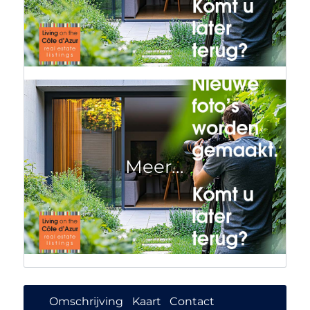
Omschrijving
Kaart
Contact