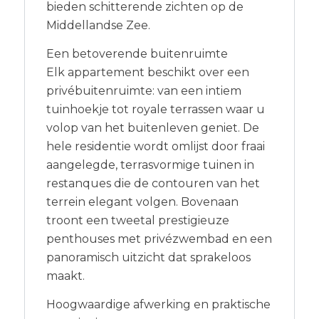
bieden schitterende zichten op de
Middellandse Zee.
Een betoverende buitenruimte
Elk appartement beschikt over een
privébuitenruimte: van een intiem
tuinhoekje tot royale terrassen waar u
volop van het buitenleven geniet. De
hele residentie wordt omlijst door fraai
aangelegde, terrasvormige tuinen in
restanques die de contouren van het
terrein elegant volgen. Bovenaan
troont een tweetal prestigieuze
penthouses met privézwembad en een
panoramisch uitzicht dat sprakeloos
maakt.
Hoogwaardige afwerking en praktische