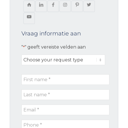
Vraag informatie aan
"
" geeft vereiste velden aan
*
Choose
your
request
First
type
name
Last
*
name
Email
*
*
Phone