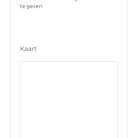
te geven.
Kaart