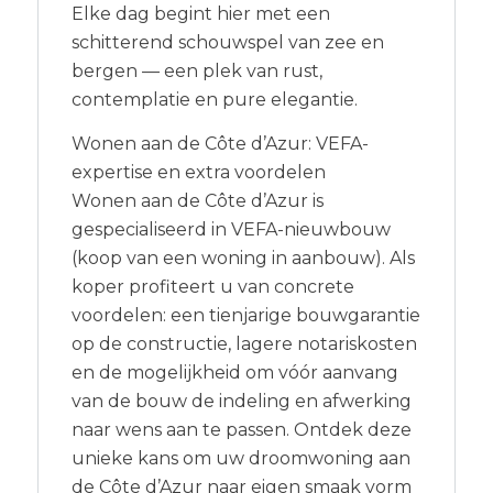
Elke dag begint hier met een
schitterend schouwspel van zee en
bergen — een plek van rust,
contemplatie en pure elegantie.
Wonen aan de Côte d’Azur: VEFA-
expertise en extra voordelen
Wonen aan de Côte d’Azur is
gespecialiseerd in VEFA-nieuwbouw
(koop van een woning in aanbouw). Als
koper profiteert u van concrete
voordelen: een tienjarige bouwgarantie
op de constructie, lagere notariskosten
en de mogelijkheid om vóór aanvang
van de bouw de indeling en afwerking
naar wens aan te passen. Ontdek deze
unieke kans om uw droomwoning aan
de Côte d’Azur naar eigen smaak vorm