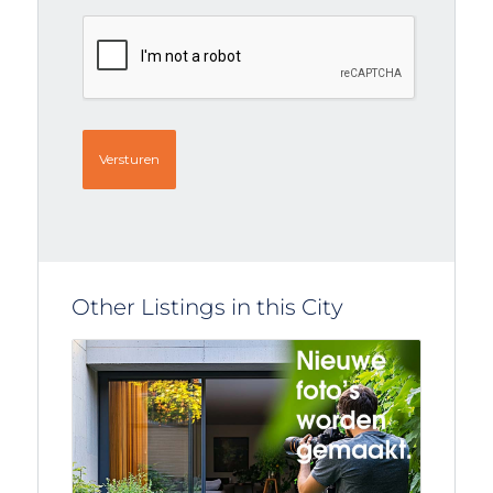
CAPTCHA
Other Listings in this City