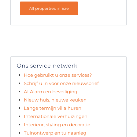
All properties in Eze
Ons service netwerk
Hoe gebruikt u onze services?
Schrijf u in voor onze nieuwsbrief
AI Alarm en beveiliging
Nieuw huis, nieuwe keuken
Lange termijn villa huren
Internationale verhuizingen
Interieur, styling en decoratie
Tuinontwerp en tuinaanleg