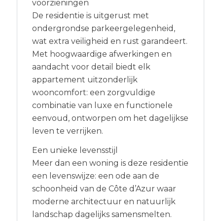
voorzieningen
De residentie is uitgerust met
ondergrondse parkeergelegenheid,
wat extra veiligheid en rust garandeert.
Met hoogwaardige afwerkingen en
aandacht voor detail biedt elk
appartement uitzonderlijk
wooncomfort: een zorgvuldige
combinatie van luxe en functionele
eenvoud, ontworpen om het dagelijkse
leven te verrijken.
Een unieke levensstijl
Meer dan een woning is deze residentie
een levenswijze: een ode aan de
schoonheid van de Côte d’Azur waar
moderne architectuur en natuurlijk
landschap dagelijks samensmelten.