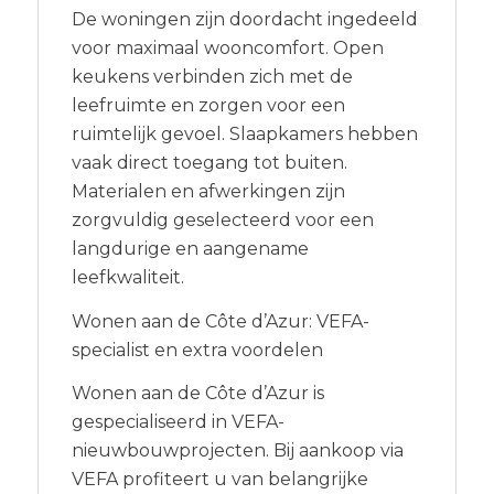
De woningen zijn doordacht ingedeeld
voor maximaal wooncomfort. Open
keukens verbinden zich met de
leefruimte en zorgen voor een
ruimtelijk gevoel. Slaapkamers hebben
vaak direct toegang tot buiten.
Materialen en afwerkingen zijn
zorgvuldig geselecteerd voor een
langdurige en aangename
leefkwaliteit.
Wonen aan de Côte d’Azur: VEFA-
specialist en extra voordelen
Wonen aan de Côte d’Azur is
gespecialiseerd in VEFA-
nieuwbouwprojecten. Bij aankoop via
VEFA profiteert u van belangrijke