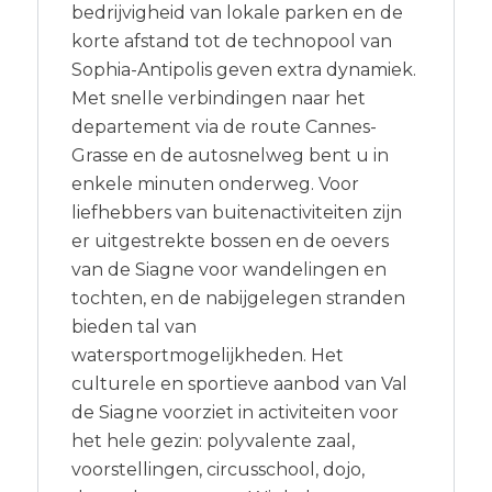
bedrijvigheid van lokale parken en de
korte afstand tot de technopool van
Sophia-Antipolis geven extra dynamiek.
Met snelle verbindingen naar het
departement via de route Cannes-
Grasse en de autosnelweg bent u in
enkele minuten onderweg. Voor
liefhebbers van buitenactiviteiten zijn
er uitgestrekte bossen en de oevers
van de Siagne voor wandelingen en
tochten, en de nabijgelegen stranden
bieden tal van
watersportmogelijkheden. Het
culturele en sportieve aanbod van Val
de Siagne voorziet in activiteiten voor
het hele gezin: polyvalente zaal,
voorstellingen, circusschool, dojo,