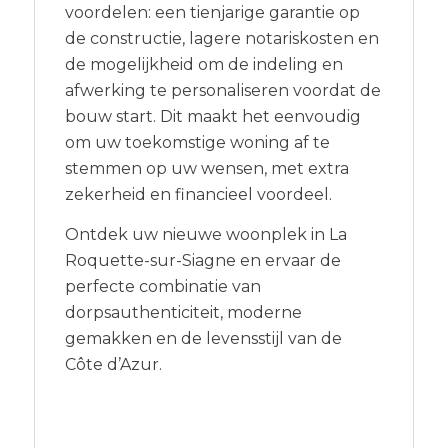
voordelen: een tienjarige garantie op
de constructie, lagere notariskosten en
de mogelijkheid om de indeling en
afwerking te personaliseren voordat de
bouw start. Dit maakt het eenvoudig
om uw toekomstige woning af te
stemmen op uw wensen, met extra
zekerheid en financieel voordeel.
Ontdek uw nieuwe woonplek in La
Roquette-sur-Siagne en ervaar de
perfecte combinatie van
dorpsauthenticiteit, moderne
gemakken en de levensstijl van de
Côte d’Azur.