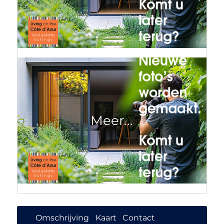
Omschrijving
Kaart
Contact