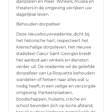
danszalen en meer. Winkels, musea en
theaters in de omgeving verrijken uw
dagelijkse leven.
Behouden dorpssfeer
Deze nieuwbouwresidentie, dicht bij
het historische hart, respecteert het
kleinschalige dorpsleven. Het nieuwe
stadsdeel Cœur Saint-Georges breidt
het aanbod aan winkels en diensten
verder uit. De residentie wil de geliefde
dorpssfeer van La Roquette behouden:
wandelen of fietsen naar alles wat u
nodig heeft, in een veilige en verzorgde
omgeving. Parkeerplaatsen,
boodschappen, huisarts, crèche en
school bevinden zich op korte afstand,