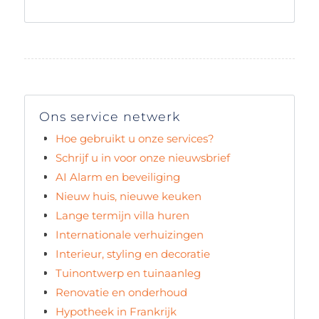
Ons service netwerk
Hoe gebruikt u onze services?
Schrijf u in voor onze nieuwsbrief
AI Alarm en beveiliging
Nieuw huis, nieuwe keuken
Lange termijn villa huren
Internationale verhuizingen
Interieur, styling en decoratie
Tuinontwerp en tuinaanleg
Renovatie en onderhoud
Hypotheek in Frankrijk