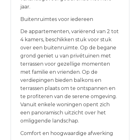
jaar.
Buitenruimtes voor iedereen
De appartementen, variërend van 2 tot
4 kamers, beschikken stuk voor stuk
over een buitenruimte. Op de begane
grond geniet u van privétuinen met
terrassen voor gezellige momenten
met familie en vrienden. Op de
verdiepingen bieden balkons en
terrassen plaats om te ontspannen en
te profiteren van de serene omgeving.
Vanuit enkele woningen opent zich
een panoramisch uitzicht over het
omliggende landschap.
Comfort en hoogwaardige afwerking