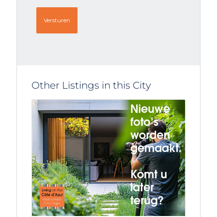
Other Listings in this City