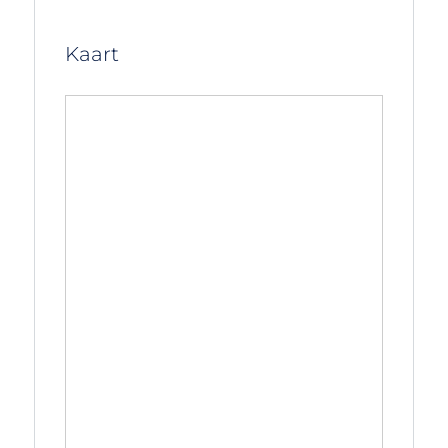
Kaart