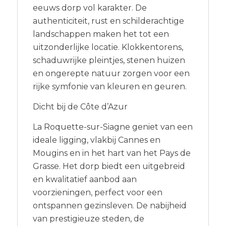
eeuws dorp vol karakter. De
authenticiteit, rust en schilderachtige
landschappen maken het tot een
uitzonderlijke locatie. Klokkentorens,
schaduwrijke pleintjes, stenen huizen
en ongerepte natuur zorgen voor een
rijke symfonie van kleuren en geuren.
Dicht bij de Côte d’Azur
La Roquette-sur-Siagne geniet van een
ideale ligging, vlakbij Cannes en
Mougins en in het hart van het Pays de
Grasse. Het dorp biedt een uitgebreid
en kwalitatief aanbod aan
voorzieningen, perfect voor een
ontspannen gezinsleven. De nabijheid
van prestigieuze steden, de