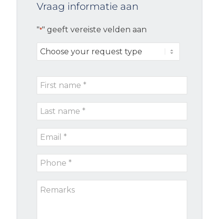
Vraag informatie aan
"
" geeft vereiste velden aan
*
Choose
your
request
First
type
name
Last
*
name
Email
*
*
Phone
*
Remarks