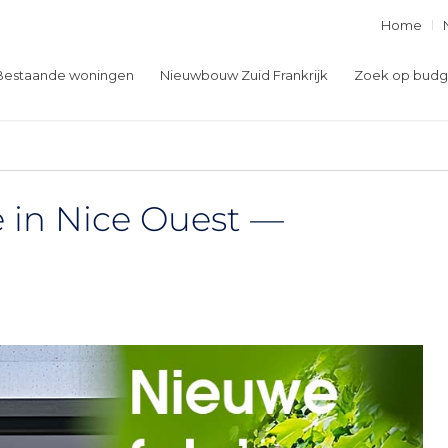
Home
Bestaande woningen
Nieuwbouw Zuid Frankrijk
Zoek op budg
 in Nice Ouest —