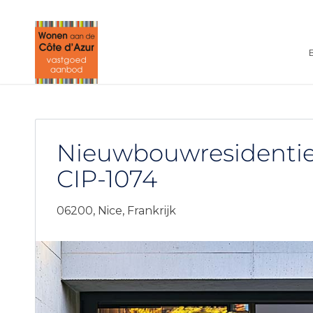
Nieuwbouwresidentie
CIP-1074
06200,
Nice,
Frankrijk