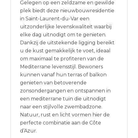
Gelegen op een zeldzame en gewilde
plek biedt deze nieuwbouwresidentie
in Saint-Laurent-du-Var een
uitzonderlijke levenskwaliteit waarbij
elke dag uitnodigt om te genieten.
Dankzij de uitstekende ligging bereikt
u de kust gemakkelijk te voet, ideaal
om maximaal te profiteren van de
Mediterrane levensstijl. Bewoners
kunnen vanaf hun terras of balkon
genieten van betoverende
zonsondergangen en ontspannen in
een mediterrane tuin die uitnodigt
naar een stijlvolle zwembadzone.
Natuur, rust en licht vormen hier de
perfecte combinatie aan de Côte
d’Azur.