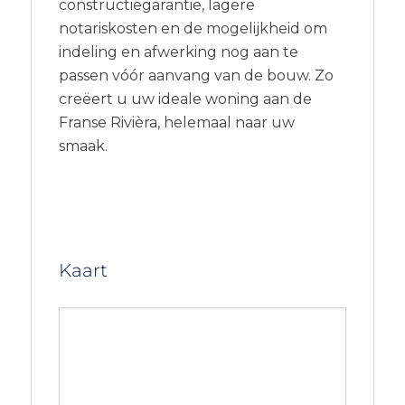
constructiegarantie, lagere
notariskosten en de mogelijkheid om
indeling en afwerking nog aan te
passen vóór aanvang van de bouw. Zo
creëert u uw ideale woning aan de
Franse Rivièra, helemaal naar uw
smaak.
Kaart