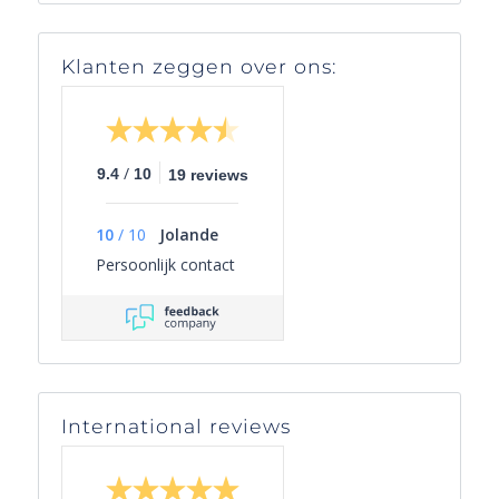
Klanten zeggen over ons:
/
9.4
10
19 reviews
10
/
10
Jolande
Persoonlijk contact
International reviews