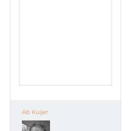
Ab Kuijer