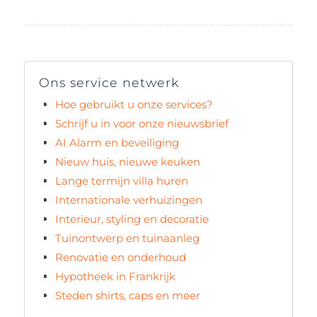
Ons service netwerk
Hoe gebruikt u onze services?
Schrijf u in voor onze nieuwsbrief
AI Alarm en beveiliging
Nieuw huis, nieuwe keuken
Lange termijn villa huren
Internationale verhuizingen
Interieur, styling en decoratie
Tuinontwerp en tuinaanleg
Renovatie en onderhoud
Hypotheek in Frankrijk
Steden shirts, caps en meer