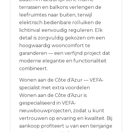
terrassen en balkons verlengen de
leefruimtes naar buiten, terwijl
elektrisch bedienbare rolluiken de
lichtinval eenvoudig reguleren. Elk
detail is zorgvuldig gekozen om een
hoogwaardig wooncomfort te
garanderen — een verfijnd project dat
moderne elegantie en functionaliteit
combineert.
Wonen aan de Côte d’Azur — VEFA-
specialist met extra voordelen
Wonen aan de Côte d’Azur is
gespecialiseerd in VEFA-
nieuwbouwprojecten, zodat u kunt
vertrouwen op ervaring en kwaliteit. Bij
aankoop profiteert u van een tienjarige