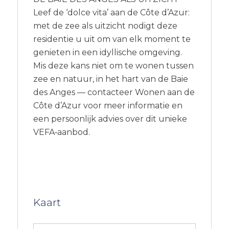
Leef de ‘dolce vita’ aan de Côte d’Azur:
met de zee als uitzicht nodigt deze
residentie u uit om van elk moment te
genieten in een idyllische omgeving.
Mis deze kans niet om te wonen tussen
zee en natuur, in het hart van de Baie
des Anges — contacteer Wonen aan de
Côte d’Azur voor meer informatie en
een persoonlijk advies over dit unieke
VEFA‑aanbod.
Kaart