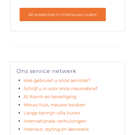
All properties in Villeneuve Loubet
Ons service netwerk
Hoe gebruikt u onze services?
Schrijf u in voor onze nieuwsbrief
AI Alarm en beveiliging
Nieuw huis, nieuwe keuken
Lange termijn villa huren
Internationale verhuizingen
Interieur, styling en decoratie