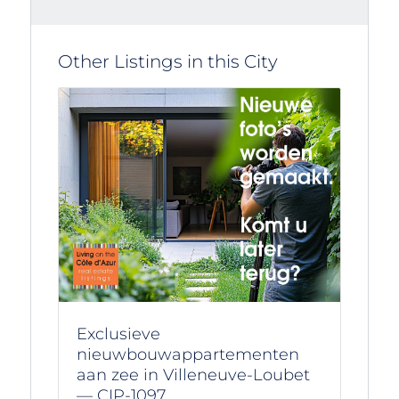
Other Listings in this City
Exclusieve
nieuwbouwappartementen
aan zee in Villeneuve-Loubet
— CIP-1097