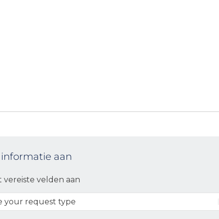
 informatie aan
t vereiste velden aan