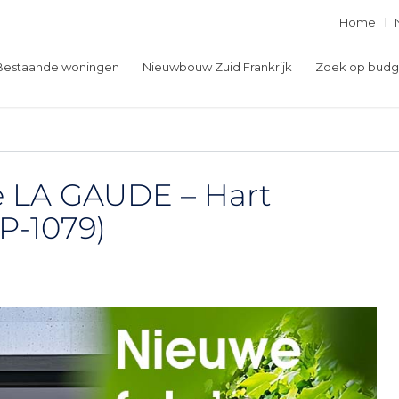
Home
Bestaande woningen
Nieuwbouw Zuid Frankrijk
Zoek op budg
 LA GAUDE – Hart
P-1079)