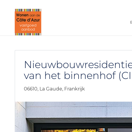
Nieuwbouwresidentie
van het binnenhof (CI
06610,
La Gaude,
Frankrijk