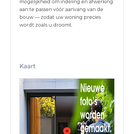
mogelijkheid om indeling en afwerking
aan te passen vóór aanvang van de
bouw — zodat uw woning precies
wordt zoals u droomt.
Kaart