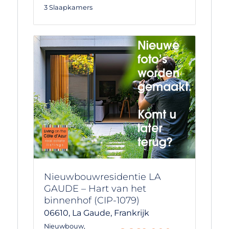
3 Slaapkamers
Nieuwbouwresidentie LA
GAUDE – Hart van het
binnenhof (CIP-1079)
06610,
La Gaude,
Frankrijk
Nieuwbouw
,