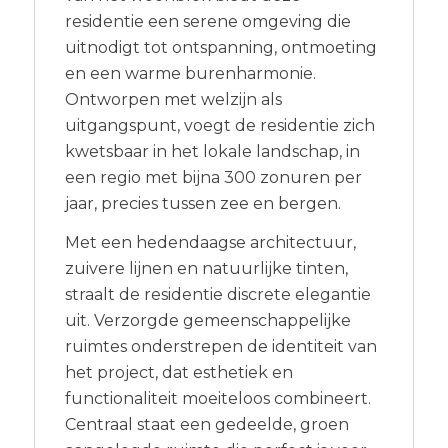
residentie een serene omgeving die
uitnodigt tot ontspanning, ontmoeting
en een warme burenharmonie.
Ontworpen met welzijn als
uitgangspunt, voegt de residentie zich
kwetsbaar in het lokale landschap, in
een regio met bijna 300 zonuren per
jaar, precies tussen zee en bergen.
Met een hedendaagse architectuur,
zuivere lijnen en natuurlijke tinten,
straalt de residentie discrete elegantie
uit. Verzorgde gemeenschappelijke
ruimtes onderstrepen de identiteit van
het project, dat esthetiek en
functionaliteit moeiteloos combineert.
Centraal staat een gedeelde, groen