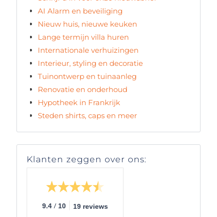
AI Alarm en beveiliging
Nieuw huis, nieuwe keuken
Lange termijn villa huren
Internationale verhuizingen
Interieur, styling en decoratie
Tuinontwerp en tuinaanleg
Renovatie en onderhoud
Hypotheek in Frankrijk
Steden shirts, caps en meer
Klanten zeggen over ons:
/
9.4
10
19 reviews