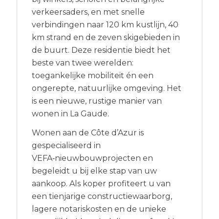
verkeersaders, en met snelle
verbindingen naar 120 km kustlijn, 40
km strand en de zeven skigebieden in
de buurt. Deze residentie biedt het
beste van twee werelden:
toegankelijke mobiliteit én een
ongerepte, natuurlijke omgeving. Het
is een nieuwe, rustige manier van
wonen in La Gaude.
Wonen aan de Côte d’Azur is
gespecialiseerd in
VEFA‑nieuwbouwprojecten en
begeleidt u bij elke stap van uw
aankoop. Als koper profiteert u van
een tienjarige constructiewaarborg,
lagere notariskosten en de unieke