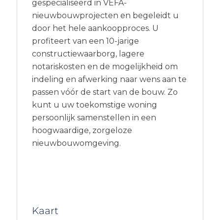
gespecialiseerd in VEFA-
nieuwbouwprojecten en begeleidt u
door het hele aankoopproces. U
profiteert van een 10-jarige
constructiewaarborg, lagere
notariskosten en de mogelijkheid om
indeling en afwerking naar wens aan te
passen vóór de start van de bouw. Zo
kunt u uw toekomstige woning
persoonlijk samenstellen in een
hoogwaardige, zorgeloze
nieuwbouwomgeving.
Kaart