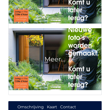
Omschrijving
Kaart
Contact