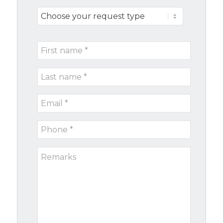
Choose
your
request
First
type
name
Last
*
name
Email
*
*
Phone
*
Remarks