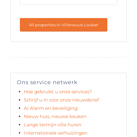
All properties in Villeneuve Loubet
Ons service netwerk
Hoe gebruikt u onze services?
Schrijf u in voor onze nieuwsbrief
AI Alarm en beveiliging
Nieuw huis, nieuwe keuken
Lange termijn villa huren
Internationale verhuizingen