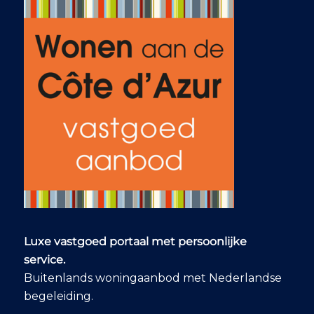
Luxe vastgoed portaal met persoonlijke
service.
Buitenlands woningaanbod met Nederlandse
begeleiding.