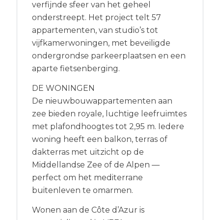
verfijnde sfeer van het geheel
onderstreept. Het project telt 57
appartementen, van studio’s tot
vijfkamerwoningen, met beveiligde
ondergrondse parkeerplaatsen en een
aparte fietsenberging.
DE WONINGEN
De nieuwbouwappartementen aan
zee bieden royale, luchtige leefruimtes
met plafondhoogtes tot 2,95 m. Iedere
woning heeft een balkon, terras of
dakterras met uitzicht op de
Middellandse Zee of de Alpen —
perfect om het mediterrane
buitenleven te omarmen.
Wonen aan de Côte d’Azur is