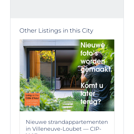
Other Listings in this City
Nieuwe strandappartementen
in Villeneuve-Loubet — CIP-