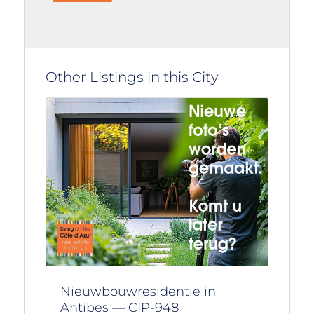
Other Listings in this City
Nieuwbouwresidentie in
Antibes — CIP-948