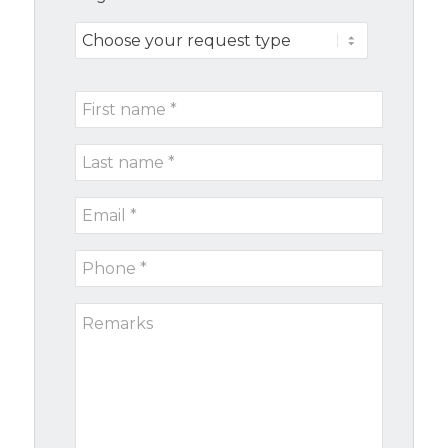
Choose
your
request
First
type
name
Last
*
name
Email
*
*
Phone
*
Remarks