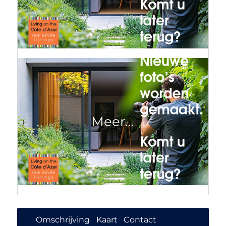
Omschrijving
Kaart
Contact