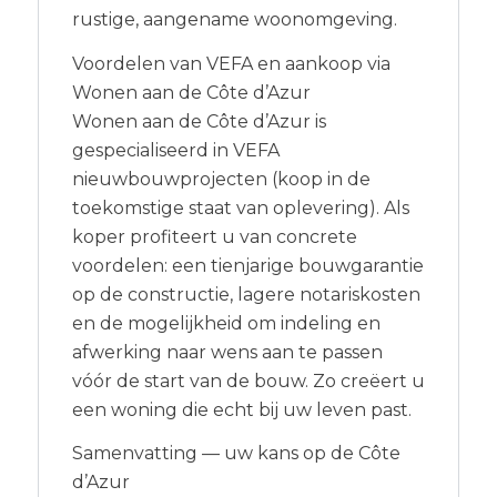
rustige, aangename woonomgeving.
Voordelen van VEFA en aankoop via
Wonen aan de Côte d’Azur
Wonen aan de Côte d’Azur is
gespecialiseerd in VEFA
nieuwbouwprojecten (koop in de
toekomstige staat van oplevering). Als
koper profiteert u van concrete
voordelen: een tienjarige bouwgarantie
op de constructie, lagere notariskosten
en de mogelijkheid om indeling en
afwerking naar wens aan te passen
vóór de start van de bouw. Zo creëert u
een woning die echt bij uw leven past.
Samenvatting — uw kans op de Côte
d’Azur