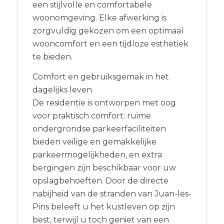
een stijlvolle en comfortabele
woonomgeving. Elke afwerking is
zorgvuldig gekozen om een optimaal
wooncomfort en een tijdloze esthetiek
te bieden.
Comfort en gebruiksgemak in het
dagelijks leven
De residentie is ontworpen met oog
voor praktisch comfort: ruime
ondergrondse parkeerfaciliteiten
bieden veilige en gemakkelijke
parkeermogelijkheden, en extra
bergingen zijn beschikbaar voor uw
opslagbehoeften. Door de directe
nabijheid van de stranden van Juan-les-
Pins beleeft u het kustleven op zijn
best, terwijl u toch geniet van een