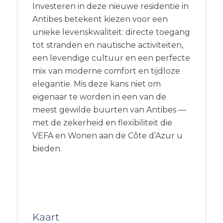
Investeren in deze nieuwe residentie in
Antibes betekent kiezen voor een
unieke levenskwaliteit: directe toegang
tot stranden en nautische activiteiten,
een levendige cultuur en een perfecte
mix van moderne comfort en tijdloze
elegantie. Mis deze kans niet om
eigenaar te worden in een van de
meest gewilde buurten van Antibes —
met de zekerheid en flexibiliteit die
VEFA en Wonen aan de Côte d’Azur u
bieden.
Kaart