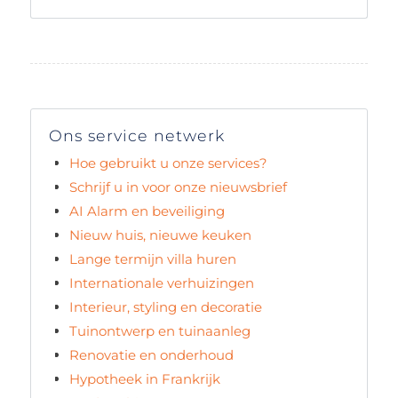
Ons service netwerk
Hoe gebruikt u onze services?
Schrijf u in voor onze nieuwsbrief
AI Alarm en beveiliging
Nieuw huis, nieuwe keuken
Lange termijn villa huren
Internationale verhuizingen
Interieur, styling en decoratie
Tuinontwerp en tuinaanleg
Renovatie en onderhoud
Hypotheek in Frankrijk