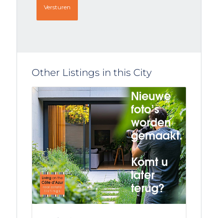
Other Listings in this City