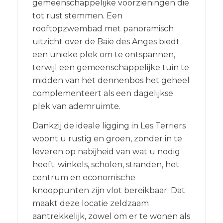
gemeenschappelijke voorzieningen die
tot rust stemmen. Een
rooftopzwembad met panoramisch
uitzicht over de Baie des Anges biedt
een unieke plek om te ontspannen,
terwijl een gemeenschappelijke tuin te
midden van het dennenbos het geheel
complementeert als een dagelijkse
plek van ademruimte.
Dankzij de ideale ligging in Les Terriers
woont u rustig en groen, zonder in te
leveren op nabijheid van wat u nodig
heeft: winkels, scholen, stranden, het
centrum en economische
knooppunten zijn vlot bereikbaar. Dat
maakt deze locatie zeldzaam
aantrekkelijk, zowel om er te wonen als