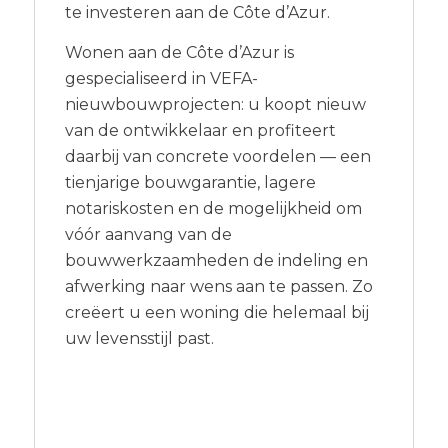
te investeren aan de Côte d’Azur.
Wonen aan de Côte d’Azur is
gespecialiseerd in VEFA-
nieuwbouwprojecten: u koopt nieuw
van de ontwikkelaar en profiteert
daarbij van concrete voordelen — een
tienjarige bouwgarantie, lagere
notariskosten en de mogelijkheid om
vóór aanvang van de
bouwwerkzaamheden de indeling en
afwerking naar wens aan te passen. Zo
creëert u een woning die helemaal bij
uw levensstijl past.