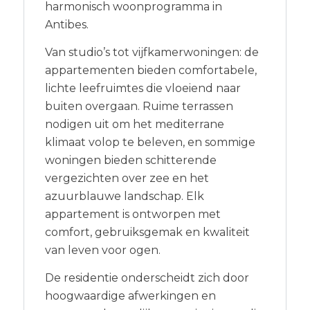
harmonisch woonprogramma in
Antibes.
Van studio’s tot vijfkamerwoningen: de
appartementen bieden comfortabele,
lichte leefruimtes die vloeiend naar
buiten overgaan. Ruime terrassen
nodigen uit om het mediterrane
klimaat volop te beleven, en sommige
woningen bieden schitterende
vergezichten over zee en het
azuurblauwe landschap. Elk
appartement is ontworpen met
comfort, gebruiksgemak en kwaliteit
van leven voor ogen.
De residentie onderscheidt zich door
hoogwaardige afwerkingen en