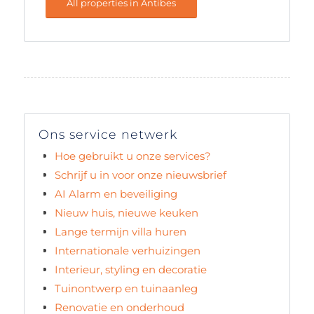
All properties in Antibes
Ons service netwerk
Hoe gebruikt u onze services?
Schrijf u in voor onze nieuwsbrief
AI Alarm en beveiliging
Nieuw huis, nieuwe keuken
Lange termijn villa huren
Internationale verhuizingen
Interieur, styling en decoratie
Tuinontwerp en tuinaanleg
Renovatie en onderhoud