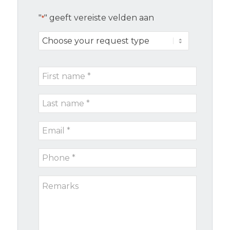
"
" geeft vereiste velden aan
*
Choose
your
request
First
type
name
Last
*
name
Email
*
*
Phone
*
Remarks