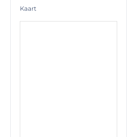
Kaart