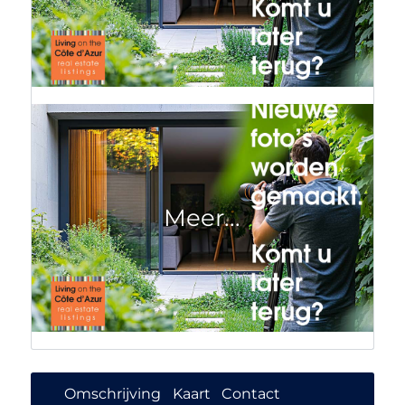
Omschrijving
Kaart
Contact