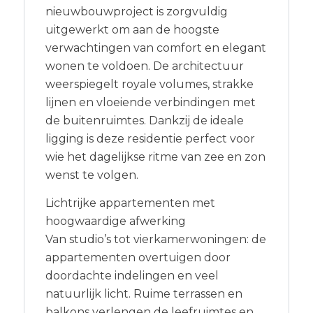
nieuwbouwproject is zorgvuldig
uitgewerkt om aan de hoogste
verwachtingen van comfort en elegant
wonen te voldoen. De architectuur
weerspiegelt royale volumes, strakke
lijnen en vloeiende verbindingen met
de buitenruimtes. Dankzij de ideale
ligging is deze residentie perfect voor
wie het dagelijkse ritme van zee en zon
wenst te volgen.
Lichtrijke appartementen met
hoogwaardige afwerking
Van studio’s tot vierkamerwoningen: de
appartementen overtuigen door
doordachte indelingen en veel
natuurlijk licht. Ruime terrassen en
balkons verlengen de leefruimtes en