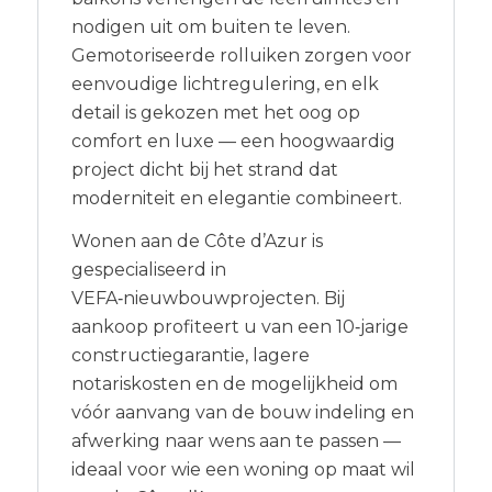
nodigen uit om buiten te leven.
Gemotoriseerde rolluiken zorgen voor
eenvoudige lichtregulering, en elk
detail is gekozen met het oog op
comfort en luxe — een hoogwaardig
project dicht bij het strand dat
moderniteit en elegantie combineert.
Wonen aan de Côte d’Azur is
gespecialiseerd in
VEFA‑nieuwbouwprojecten. Bij
aankoop profiteert u van een 10‑jarige
constructiegarantie, lagere
notariskosten en de mogelijkheid om
vóór aanvang van de bouw indeling en
afwerking naar wens aan te passen —
ideaal voor wie een woning op maat wil