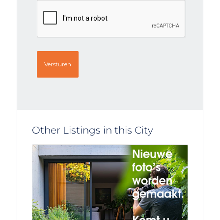
CAPTCHA
Other Listings in this City