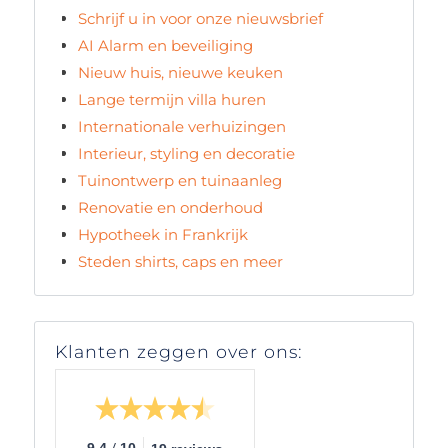
Schrijf u in voor onze nieuwsbrief
AI Alarm en beveiliging
Nieuw huis, nieuwe keuken
Lange termijn villa huren
Internationale verhuizingen
Interieur, styling en decoratie
Tuinontwerp en tuinaanleg
Renovatie en onderhoud
Hypotheek in Frankrijk
Steden shirts, caps en meer
Klanten zeggen over ons:
/
9.4
10