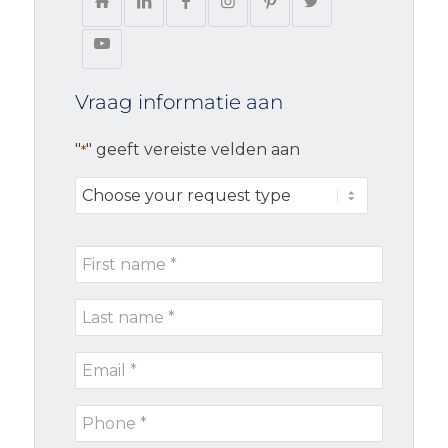
Vraag informatie aan
"
" geeft vereiste velden aan
*
Choose
your
request
First
type
name
Last
*
name
Email
*
*
Phone
*