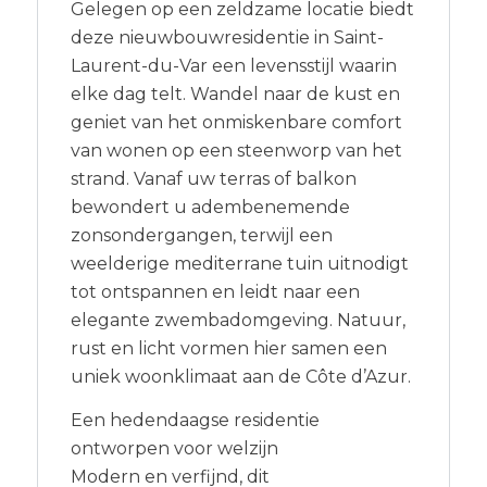
Gelegen op een zeldzame locatie biedt
deze nieuwbouwresidentie in Saint-
Laurent-du-Var een levensstijl waarin
elke dag telt. Wandel naar de kust en
geniet van het onmiskenbare comfort
van wonen op een steenworp van het
strand. Vanaf uw terras of balkon
bewondert u adembenemende
zonsondergangen, terwijl een
weelderige mediterrane tuin uitnodigt
tot ontspannen en leidt naar een
elegante zwembadomgeving. Natuur,
rust en licht vormen hier samen een
uniek woonklimaat aan de Côte d’Azur.
Een hedendaagse residentie
ontworpen voor welzijn
Modern en verfijnd, dit