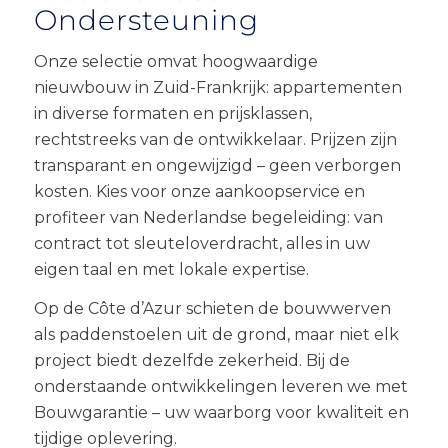
Ondersteuning
Onze selectie omvat hoogwaardige
nieuwbouw in Zuid-Frankrijk: appartementen
in diverse formaten en prijsklassen,
rechtstreeks van de ontwikkelaar. Prijzen zijn
transparant en ongewijzigd – geen verborgen
kosten. Kies voor onze aankoopservice en
profiteer van Nederlandse begeleiding: van
contract tot sleuteloverdracht, alles in uw
eigen taal en met lokale expertise.
Op de Côte d’Azur schieten de bouwwerven
als paddenstoelen uit de grond, maar niet elk
project biedt dezelfde zekerheid. Bij de
onderstaande ontwikkelingen leveren we met
Bouwgarantie – uw waarborg voor kwaliteit en
tijdige oplevering.