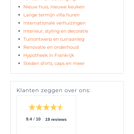
Nieuw huis, nieuwe keuken
Lange termijn villa huren
Internationale verhuizingen
Interieur, styling en decoratie
Tuinontwerp en tuinaanleg
Renovatie en onderhoud
Hypotheek in Frankrijk
Steden shirts, caps en meer
Klanten zeggen over ons:
/
9.4
10
19 reviews