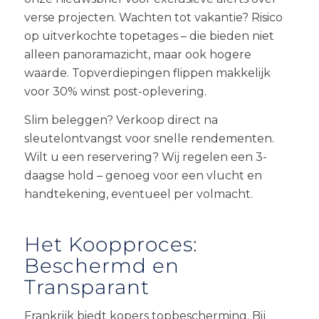
verse projecten. Wachten tot vakantie? Risico
op uitverkochte topetages – die bieden niet
alleen panoramazicht, maar ook hogere
waarde. Topverdiepingen flippen makkelijk
voor 30% winst post-oplevering.
Slim beleggen? Verkoop direct na
sleutelontvangst voor snelle rendementen.
Wilt u een reservering? Wij regelen een 3-
daagse hold – genoeg voor een vlucht en
handtekening, eventueel per volmacht.
Het Koopproces:
Beschermd en
Transparant
Frankrijk biedt kopers topbescherming. Bij