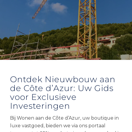
Ontdek Nieuwbouw aan
de Côte d’Azur: Uw Gids
voor Exclusieve
Investeringen
Bij Wonen aan de Côte d’Azur, uw boutique in
luxe vastgoed, bieden we via ons portaal