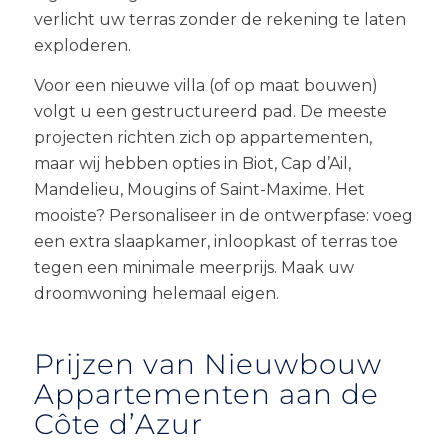
verlicht uw terras zonder de rekening te laten
exploderen.
Voor een nieuwe villa (of op maat bouwen)
volgt u een gestructureerd pad. De meeste
projecten richten zich op appartementen,
maar wij hebben opties in Biot, Cap d’Ail,
Mandelieu, Mougins of Saint-Maxime. Het
mooiste? Personaliseer in de ontwerpfase: voeg
een extra slaapkamer, inloopkast of terras toe
tegen een minimale meerprijs. Maak uw
droomwoning helemaal eigen.
Prijzen van Nieuwbouw
Appartementen aan de
Côte d’Azur