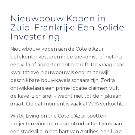
Nieuwbouw Kopen in
Zuid-Frankrijk: Een Solide
Investering
Nieuwbouw kopen aan de Côte d’Azur
betekent investeren in de toekomst, of het nu
een villa of appartement betreft. De vraag naar
kwalitatieve nieuwbouw is enorm, terwijl
beschikbare bouwkavels schaars zijn. Zodra
ontwikkelaars een prime locatie claimen, vult
de kavel zich snel – wacht niet tot de hijskraan
draait. Op dat moment is vaak al 70% verkocht.
Wij bij Living on the Côte d’Azur spotten
projecten vóór de marktintroductie. Denk aan
een stadsvilla in het hart van Antibes, een luxe