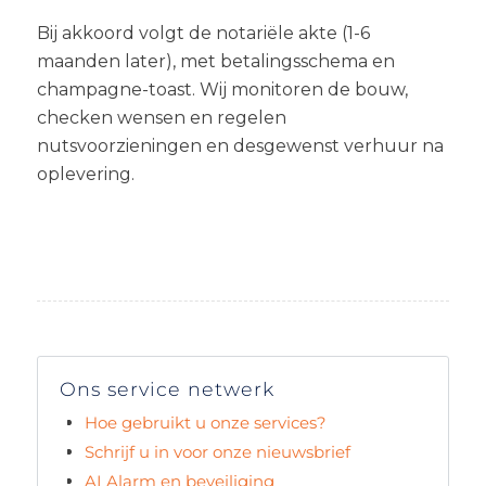
Bij akkoord volgt de notariële akte (1-6
maanden later), met betalingsschema en
champagne-toast. Wij monitoren de bouw,
checken wensen en regelen
nutsvoorzieningen en desgewenst verhuur na
oplevering.
Ons service netwerk
Hoe gebruikt u onze services?
Schrijf u in voor onze nieuwsbrief
AI Alarm en beveiliging