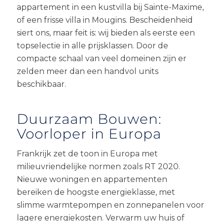
appartement in een kustvilla bij Sainte-Maxime,
of een frisse villa in Mougins. Bescheidenheid
siert ons, maar feit is: wij bieden als eerste een
topselectie in alle prijsklassen. Door de
compacte schaal van veel domeinen zijn er
zelden meer dan een handvol units
beschikbaar.
Duurzaam Bouwen:
Voorloper in Europa
Frankrijk zet de toon in Europa met
milieuvriendelijke normen zoals RT 2020.
Nieuwe woningen en appartementen
bereiken de hoogste energieklasse, met
slimme warmtepompen en zonnepanelen voor
lagere energiekosten. Verwarm uw huis of