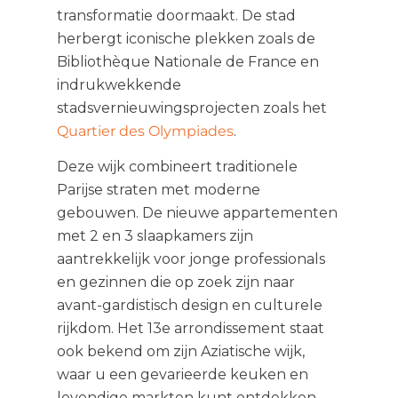
transformatie doormaakt. De stad
herbergt iconische plekken zoals de
Bibliothèque Nationale de France en
indrukwekkende
stadsvernieuwingsprojecten zoals het
Quartier des Olympiades
.
Deze wijk combineert traditionele
Parijse straten met moderne
gebouwen. De nieuwe appartementen
met 2 en 3 slaapkamers zijn
aantrekkelijk voor jonge professionals
en gezinnen die op zoek zijn naar
avant-gardistisch design en culturele
rijkdom. Het 13e arrondissement staat
ook bekend om zijn Aziatische wijk,
waar u een gevarieerde keuken en
levendige markten kunt ontdekken.