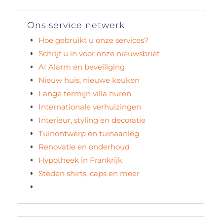
Ons service netwerk
Hoe gebruikt u onze services?
Schrijf u in voor onze nieuwsbrief
AI Alarm en beveiliging
Nieuw huis, nieuwe keuken
Lange termijn villa huren
Internationale verhuizingen
Interieur, styling en decoratie
Tuinontwerp en tuinaanleg
Renovatie en onderhoud
Hypotheek in Frankrijk
Steden shirts, caps en meer