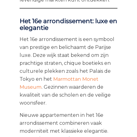
Het 16e arrondissement: luxe en
elegantie
Het 16e arrondissement is een symbool
van prestige en belichaamt de Parijse
luxe. Deze wijk staat bekend om zijn
prachtige straten, chique boetieks en
culturele plekken zoals het Palais de
Tokyo en het
Marmottan Monet
Museum
. Gezinnen waarderen de
kwaliteit van de scholen en de veilige
woonsfeer.
Nieuwe appartementen in het 16e
arrondissement combineren vaak
moderniteit met klassieke elegantie.