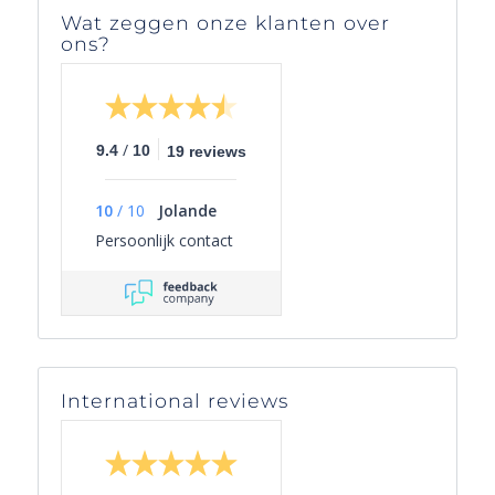
Wat zeggen onze klanten over
ons?
/
9.4
10
19 reviews
10
/
10
Jolande
Persoonlijk contact
International reviews