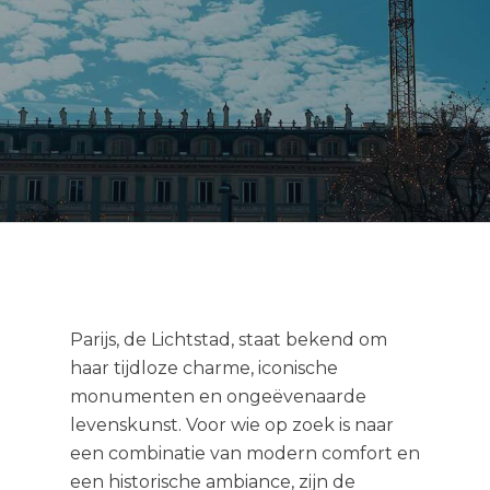
Parijs, de Lichtstad, staat bekend om
haar tijdloze charme, iconische
monumenten en ongeëvenaarde
levenskunst. Voor wie op zoek is naar
een combinatie van modern comfort en
een historische ambiance, zijn de