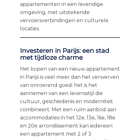
appartementen in een levendige
omgeving, met uitstekende
vervoersverbindingen en culturele
locaties.
Investeren in Parijs: een stad
met tijdloze charme
Het kopen van een nieuw appartement
in Parijs is veel meer dan het verwerven
van onroerend goed: het is het
aannemen van een levensstijl die
cultuur, geschiedenis en moderniteit
combineert. Met een ruim aanbod aan
accommodaties in het 12e, 13e, 16e, 18e
en 20e arrondissement kan iedereen
een appartement met 2 of 3