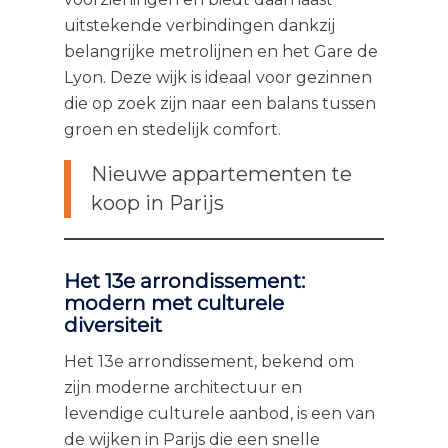
uitstekende verbindingen dankzij
belangrijke metrolijnen en het Gare de
Lyon. Deze wijk is ideaal voor gezinnen
die op zoek zijn naar een balans tussen
groen en stedelijk comfort.
Nieuwe appartementen te
koop in Parijs
Het 13e arrondissement:
modern met culturele
diversiteit
Het 13e arrondissement, bekend om
zijn moderne architectuur en
levendige culturele aanbod, is een van
de wijken in Parijs die een snelle