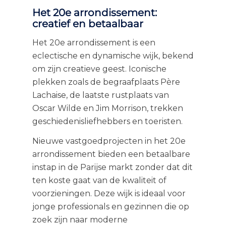
Het 20e arrondissement:
creatief en betaalbaar
Het 20e arrondissement is een
eclectische en dynamische wijk, bekend
om zijn creatieve geest. Iconische
plekken zoals de begraafplaats Père
Lachaise, de laatste rustplaats van
Oscar Wilde en Jim Morrison, trekken
geschiedenisliefhebbers en toeristen.
Nieuwe vastgoedprojecten in het 20e
arrondissement bieden een betaalbare
instap in de Parijse markt zonder dat dit
ten koste gaat van de kwaliteit of
voorzieningen. Deze wijk is ideaal voor
jonge professionals en gezinnen die op
zoek zijn naar moderne