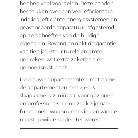
hebben veel voordelen. Deze panden
beschikken over een veel efficientere
indeling, efficiënte energiesystemen en
geavanceerde apparatuur, afgestemd
op de behoeften van de huidige
eigenaren. Bovendien dekt de garantie
van tien jaar structurele en grote
gebreken, wat extra zekerheid en
gemoedsrust biedt.
De nieuwe appartementen, met name
de appartementen met 2 en 3
slaapkamers, zijn ideaal voor gezinnen
en professionals die op zoek zijn naar
functionele woonruimtes in een van de
meest gewilde steden ter wereld.