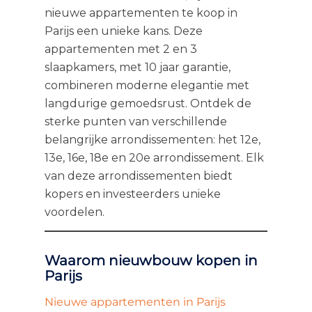
nieuwe appartementen te koop in
Parijs een unieke kans. Deze
appartementen met 2 en 3
slaapkamers, met 10 jaar garantie,
combineren moderne elegantie met
langdurige gemoedsrust. Ontdek de
sterke punten van verschillende
belangrijke arrondissementen: het 12e,
13e, 16e, 18e en 20e arrondissement. Elk
van deze arrondissementen biedt
kopers en investeerders unieke
voordelen.
Waarom nieuwbouw kopen in
Parijs
Nieuwe appartementen in Parijs