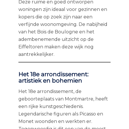
Deze ruime en goed ontworpen
woningen zijn ideaal voor gezinnen en
kopers die op zoek zijn naar een
verfijnde woonomgeving. De nabijheid
van het Bois de Boulogne en het
adembenemende uitzicht op de
Eiffeltoren maken deze wijk nog
aantrekkelijker.
Het 18e arrondissement:
artistiek en bohemien
Het 18e arrondissement, de
geboorteplaats van Montmartre, heeft
een rijke kunstgeschiedenis.
Legendarische figuren als Picasso en
Monet woonden en werkten er.
Tegenwoordig is dit een van de meest