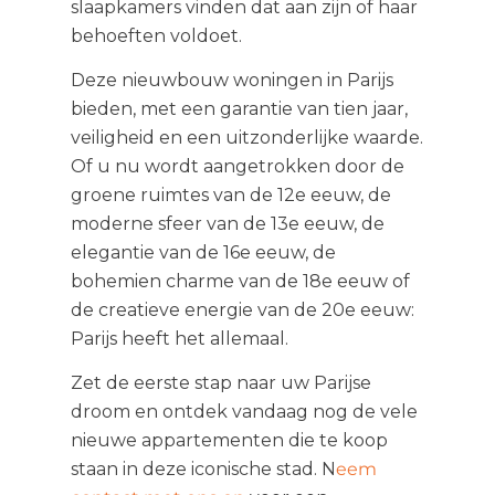
slaapkamers vinden dat aan zijn of haar
behoeften voldoet.
Deze nieuwbouw woningen in Parijs
bieden, met een garantie van tien jaar,
veiligheid en een uitzonderlijke waarde.
Of u nu wordt aangetrokken door de
groene ruimtes van de 12e eeuw, de
moderne sfeer van de 13e eeuw, de
elegantie van de 16e eeuw, de
bohemien charme van de 18e eeuw of
de creatieve energie van de 20e eeuw:
Parijs heeft het allemaal.
Zet de eerste stap naar uw Parijse
droom en ontdek vandaag nog de vele
nieuwe appartementen die te koop
staan ​​in deze iconische stad. N
eem