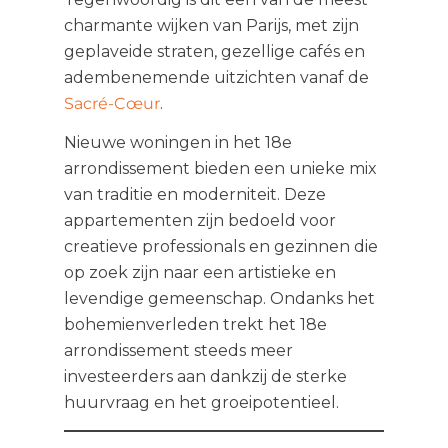
charmante wijken van Parijs, met zijn
geplaveide straten, gezellige cafés en
adembenemende uitzichten vanaf de
Sacré-Cœur
.
Nieuwe woningen in het 18e
arrondissement bieden een unieke mix
van traditie en moderniteit. Deze
appartementen zijn bedoeld voor
creatieve professionals en gezinnen die
op zoek zijn naar een artistieke en
levendige gemeenschap. Ondanks het
bohemienverleden trekt het 18e
arrondissement steeds meer
investeerders aan dankzij de sterke
huurvraag en het groeipotentieel.