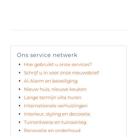
Ons service netwerk
Hoe gebruikt u onze services?
Schrijf u in voor onze nieuwsbrief
AI Alarm en beveiliging
Nieuw huis, nieuwe keuken
Lange termijn villa huren
Internationale verhuizingen
Interieur, styling en decoratie
Tuinontwerp en tuinaanleg
Renovatie en onderhoud