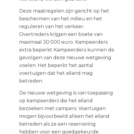
Deze maatregelen zijn gericht op het
beschermen van het milieu en het
reguleren van het verkeer.
Overtreders krijgen een boete van
maximaal 30.000 euro. Kampeerders
extra beperkt Kampeerders kunnen de
gevolgen van deze nieuwe wetgeving
voelen. Het beperkt het aantal
voertuigen dat het eiland mag
betreden.
De nieuwe wetgeving is van toepassing
op kampeerders die het eiland
bezoeken met campers. Voertuigen
mogen bijvoorbeeld alleen het eiland
betreden als ze een reservering
hebben voor een goedgekeurde