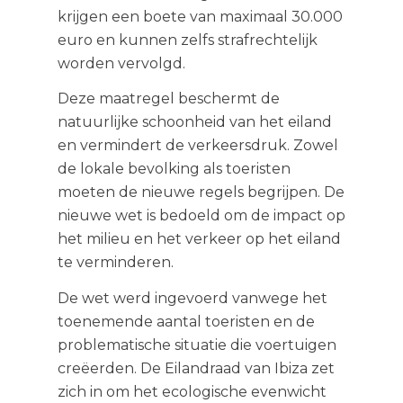
krijgen een boete van maximaal 30.000
euro en kunnen zelfs strafrechtelijk
worden vervolgd.
Deze maatregel beschermt de
natuurlijke schoonheid van het eiland
en vermindert de verkeersdruk. Zowel
de lokale bevolking als toeristen
moeten de nieuwe regels begrijpen. De
nieuwe wet is bedoeld om de impact op
het milieu en het verkeer op het eiland
te verminderen.
De wet werd ingevoerd vanwege het
toenemende aantal toeristen en de
problematische situatie die voertuigen
creëerden. De Eilandraad van Ibiza zet
zich in om het ecologische evenwicht