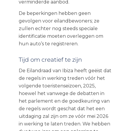
verminderde aanbod.
De beperkingen hebben geen
gevolgen voor eilandbewoners; ze
zullen echter nog steeds speciale
identificatie moeten overleggen om
hun auto’s te registreren.
Tijd om creatief te zijn
De Eilandraad van Ibiza heeft geëist dat
de regels in werking treden vóór het
volgende toeristenseizoen, 2025,
hoewel het vanwege de debatten in
het parlement en de goedkeuring van
de regels wordt geschat dat het een
uitdaging zal zijn om ze vóór mei 2026
in werking te laten treden. We hebben