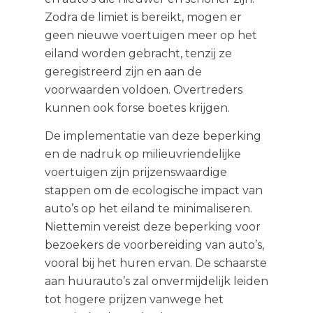
Zodra de limiet is bereikt, mogen er
geen nieuwe voertuigen meer op het
eiland worden gebracht, tenzij ze
geregistreerd zijn en aan de
voorwaarden voldoen. Overtreders
kunnen ook forse boetes krijgen.
De implementatie van deze beperking
en de nadruk op milieuvriendelijke
voertuigen zijn prijzenswaardige
stappen om de ecologische impact van
auto’s op het eiland te minimaliseren.
Niettemin vereist deze beperking voor
bezoekers de voorbereiding van auto’s,
vooral bij het huren ervan. De schaarste
aan huurauto’s zal onvermijdelijk leiden
tot hogere prijzen vanwege het