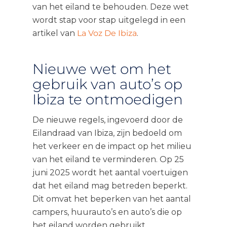
van het eiland te behouden. Deze wet
wordt stap voor stap uitgelegd in een
artikel van
La Voz De Ibiza
.
Nieuwe wet om het
gebruik van auto’s op
Ibiza te ontmoedigen
De nieuwe regels, ingevoerd door de
Eilandraad van Ibiza, zijn bedoeld om
het verkeer en de impact op het milieu
van het eiland te verminderen. Op 25
juni 2025 wordt het aantal voertuigen
dat het eiland mag betreden beperkt.
Dit omvat het beperken van het aantal
campers, huurauto’s en auto’s die op
het eiland worden gebruikt.