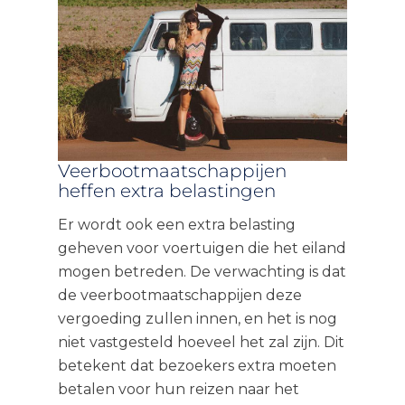
Veerbootmaatschappijen
heffen extra belastingen
Er wordt ook een extra belasting
geheven voor voertuigen die het eiland
mogen betreden. De verwachting is dat
de veerbootmaatschappijen deze
vergoeding zullen innen, en het is nog
niet vastgesteld hoeveel het zal zijn. Dit
betekent dat bezoekers extra moeten
betalen voor hun reizen naar het