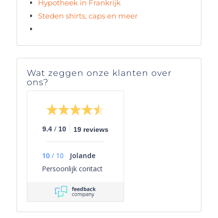
Hypotheek in Frankrijk
Steden shirts, caps en meer
Wat zeggen onze klanten over
ons?
/
9.4
10
19 reviews
10
/
10
Jolande
Persoonlijk contact