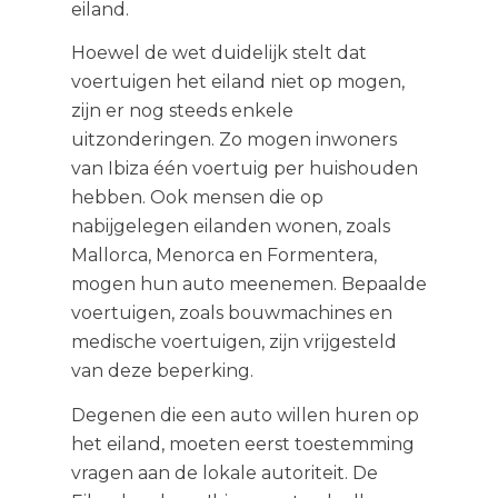
eiland.
Hoewel de wet duidelijk stelt dat
voertuigen het eiland niet op mogen,
zijn er nog steeds enkele
uitzonderingen. Zo mogen inwoners
van Ibiza één voertuig per huishouden
hebben. Ook mensen die op
nabijgelegen eilanden wonen, zoals
Mallorca, Menorca en Formentera,
mogen hun auto meenemen. Bepaalde
voertuigen, zoals bouwmachines en
medische voertuigen, zijn vrijgesteld
van deze beperking.
Degenen die een auto willen huren op
het eiland, moeten eerst toestemming
vragen aan de lokale autoriteit. De