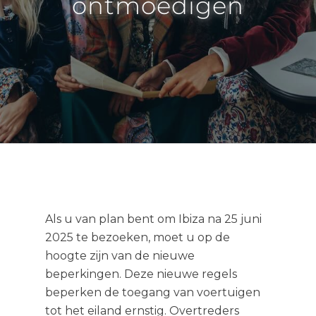
ontmoedigen
Als u van plan bent om Ibiza na 25 juni
2025 te bezoeken, moet u op de
hoogte zijn van de nieuwe
beperkingen. Deze nieuwe regels
beperken de toegang van voertuigen
tot het eiland ernstig. Overtreders