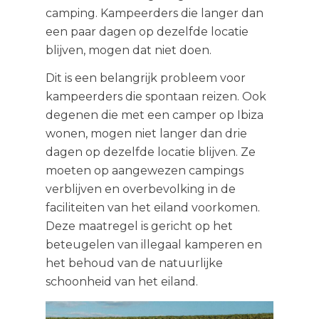
camping. Kampeerders die langer dan
een paar dagen op dezelfde locatie
blijven, mogen dat niet doen.
Dit is een belangrijk probleem voor
kampeerders die spontaan reizen. Ook
degenen die met een camper op Ibiza
wonen, mogen niet langer dan drie
dagen op dezelfde locatie blijven. Ze
moeten op aangewezen campings
verblijven en overbevolking in de
faciliteiten van het eiland voorkomen.
Deze maatregel is gericht op het
beteugelen van illegaal kamperen en
het behoud van de natuurlijke
schoonheid van het eiland.