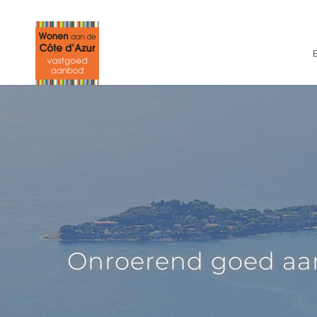
Onroerend goed aan d