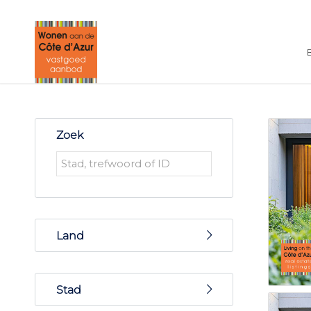
Zoek
Land
Frankrijk
Stad