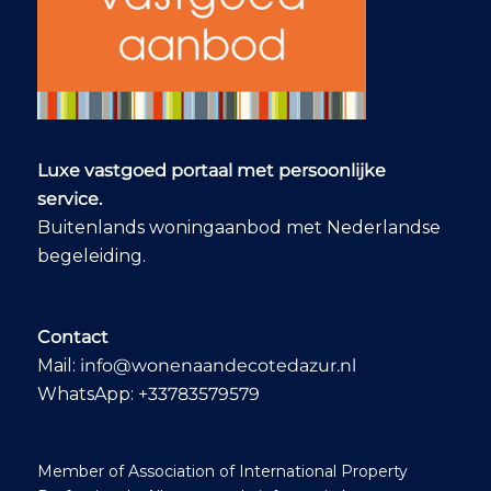
Luxe vastgoed portaal met persoonlijke
service.
Buitenlands woningaanbod met Nederlandse
begeleiding.
Contact
Mail:
info@wonenaandecotedazur.nl
WhatsApp:
+33783579579
Member of Association of International Property