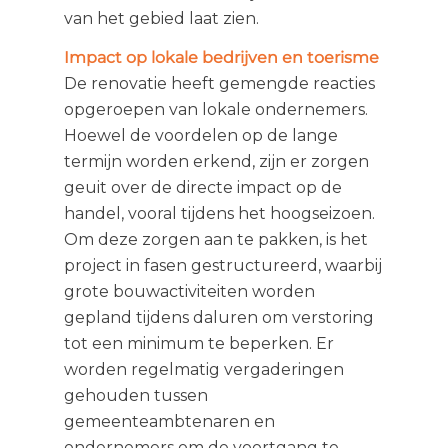
van het gebied laat zien.
Impact op lokale bedrijven en toerisme
De renovatie heeft gemengde reacties
opgeroepen van lokale ondernemers.
Hoewel de voordelen op de lange
termijn worden erkend, zijn er zorgen
geuit over de directe impact op de
handel, vooral tijdens het hoogseizoen.
Om deze zorgen aan te pakken, is het
project in fasen gestructureerd, waarbij
grote bouwactiviteiten worden
gepland tijdens daluren om verstoring
tot een minimum te beperken. Er
worden regelmatig vergaderingen
gehouden tussen
gemeenteambtenaren en
ondernemers om de voortgang te