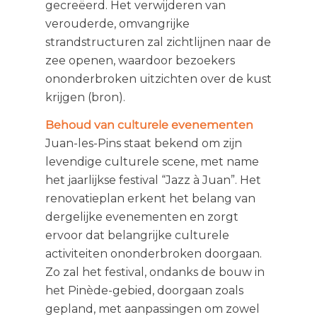
gecreëerd. Het verwijderen van
verouderde, omvangrijke
strandstructuren zal zichtlijnen naar de
zee openen, waardoor bezoekers
ononderbroken uitzichten over de kust
krijgen (bron).
Behoud van culturele evenementen
Juan-les-Pins staat bekend om zijn
levendige culturele scene, met name
het jaarlijkse festival “Jazz à Juan”. Het
renovatieplan erkent het belang van
dergelijke evenementen en zorgt
ervoor dat belangrijke culturele
activiteiten ononderbroken doorgaan.
Zo zal het festival, ondanks de bouw in
het Pinède-gebied, doorgaan zoals
gepland, met aanpassingen om zowel