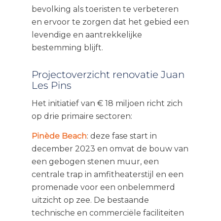
bevolking als toeristen te verbeteren
en ervoor te zorgen dat het gebied een
levendige en aantrekkelijke
bestemming blijft.
Projectoverzicht renovatie Juan
Les Pins
Het initiatief van € 18 miljoen richt zich
op drie primaire sectoren:
Pinède Beach
: deze fase start in
december 2023 en omvat de bouw van
een gebogen stenen muur, een
centrale trap in amfitheaterstijl en een
promenade voor een onbelemmerd
uitzicht op zee. De bestaande
technische en commerciële faciliteiten