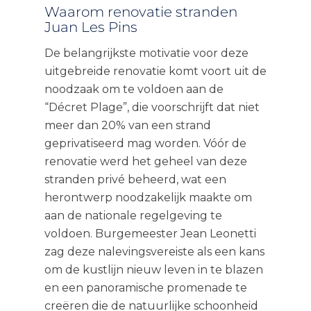
Waarom renovatie stranden
Juan Les Pins
De belangrijkste motivatie voor deze
uitgebreide renovatie komt voort uit de
noodzaak om te voldoen aan de
“Décret Plage”, die voorschrijft dat niet
meer dan 20% van een strand
geprivatiseerd mag worden. Vóór de
renovatie werd het geheel van deze
stranden privé beheerd, wat een
herontwerp noodzakelijk maakte om
aan de nationale regelgeving te
voldoen. Burgemeester Jean Leonetti
zag deze nalevingsvereiste als een kans
om de kustlijn nieuw leven in te blazen
en een panoramische promenade te
creëren die de natuurlijke schoonheid