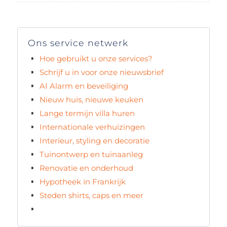
Ons service netwerk
Hoe gebruikt u onze services?
Schrijf u in voor onze nieuwsbrief
AI Alarm en beveiliging
Nieuw huis, nieuwe keuken
Lange termijn villa huren
Internationale verhuizingen
Interieur, styling en decoratie
Tuinontwerp en tuinaanleg
Renovatie en onderhoud
Hypotheek in Frankrijk
Steden shirts, caps en meer