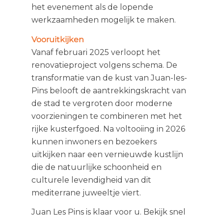
het evenement als de lopende
werkzaamheden mogelijk te maken.
Vooruitkijken
Vanaf februari 2025 verloopt het
renovatieproject volgens schema. De
transformatie van de kust van Juan-les-
Pins belooft de aantrekkingskracht van
de stad te vergroten door moderne
voorzieningen te combineren met het
rijke kusterfgoed. Na voltooiing in 2026
kunnen inwoners en bezoekers
uitkijken naar een vernieuwde kustlijn
die de natuurlijke schoonheid en
culturele levendigheid van dit
mediterrane juweeltje viert.
Juan Les Pins is klaar voor u. Bekijk snel