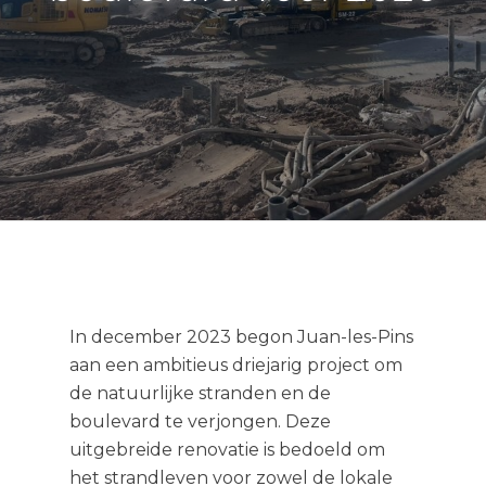
In december 2023 begon Juan-les-Pins
aan een ambitieus driejarig project om
de natuurlijke stranden en de
boulevard te verjongen. Deze
uitgebreide renovatie is bedoeld om
het strandleven voor zowel de lokale