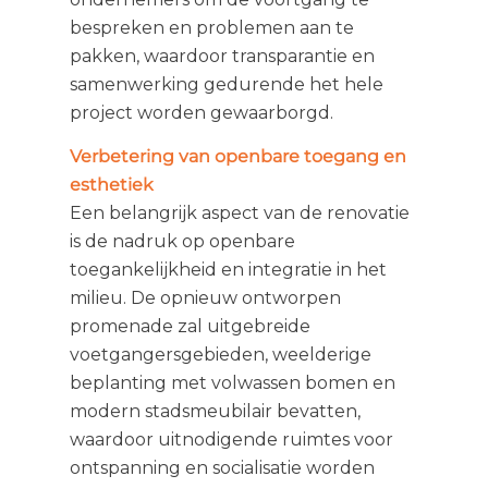
bespreken en problemen aan te
pakken, waardoor transparantie en
samenwerking gedurende het hele
project worden gewaarborgd.
Verbetering van openbare toegang en
esthetiek
Een belangrijk aspect van de renovatie
is de nadruk op openbare
toegankelijkheid en integratie in het
milieu. De opnieuw ontworpen
promenade zal uitgebreide
voetgangersgebieden, weelderige
beplanting met volwassen bomen en
modern stadsmeubilair bevatten,
waardoor uitnodigende ruimtes voor
ontspanning en socialisatie worden