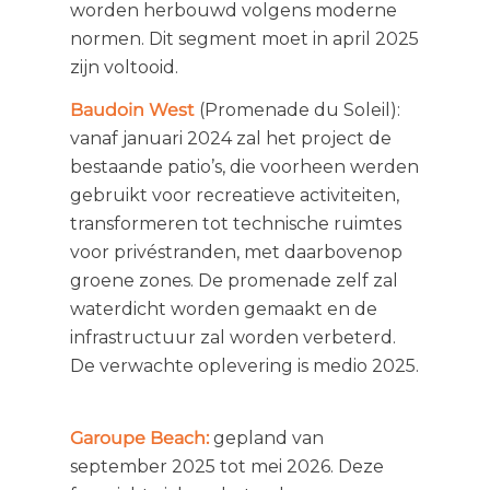
worden herbouwd volgens moderne
normen. Dit segment moet in april 2025
zijn voltooid.
Baudoin West
(Promenade du Soleil):
vanaf januari 2024 zal het project de
bestaande patio’s, die voorheen werden
gebruikt voor recreatieve activiteiten,
transformeren tot technische ruimtes
voor privéstranden, met daarbovenop
groene zones. De promenade zelf zal
waterdicht worden gemaakt en de
infrastructuur zal worden verbeterd.
De verwachte oplevering is medio 2025.
Garoupe Beach:
gepland van
september 2025 tot mei 2026. Deze