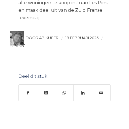
alle woningen te koop in Juan Les Pins
en maak deel uit van de Zuid Franse
levensstijl.
DOOR AB KUIJER
18 FEBRUARI 2025
/
/
IN BLOG
Deel dit stuk