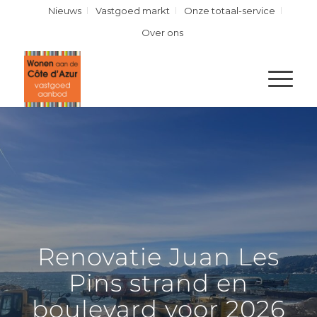
Nieuws
Vastgoed markt
Onze totaal-service
Over ons
Renovatie Juan Les
Pins strand en
boulevard voor 2026