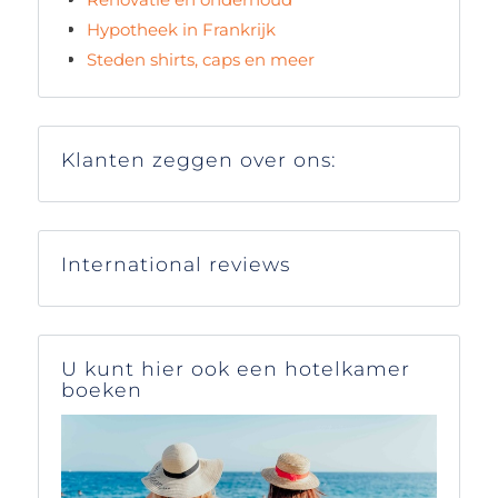
Hypotheek in Frankrijk
Steden shirts, caps en meer
Klanten zeggen over ons:
International reviews
U kunt hier ook een hotelkamer
boeken