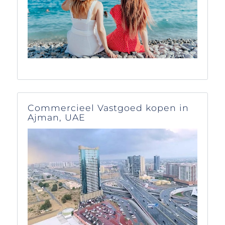
Commercieel Vastgoed kopen in
Ajman, UAE