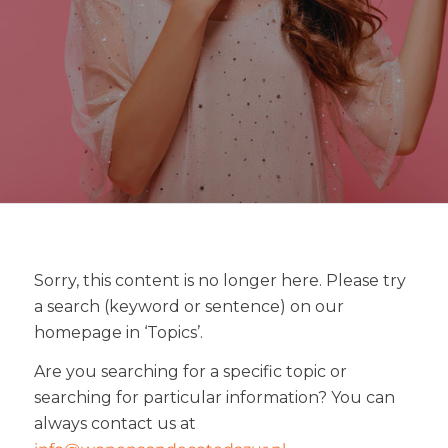
Sorry, this content is no longer here. Please try
a search (keyword or sentence) on our
homepage in ‘Topics’.
Are you searching for a specific topic or
searching for particular information? You can
always contact us at