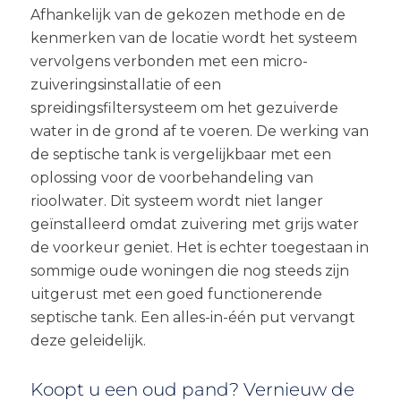
Afhankelijk van de gekozen methode en de
kenmerken van de locatie wordt het systeem
vervolgens verbonden met een micro-
zuiveringsinstallatie of een
spreidingsfiltersysteem om het gezuiverde
water in de grond af te voeren. De werking van
de septische tank is vergelijkbaar met een
oplossing voor de voorbehandeling van
rioolwater. Dit systeem wordt niet langer
geïnstalleerd omdat zuivering met grijs water
de voorkeur geniet. Het is echter toegestaan in
sommige oude woningen die nog steeds zijn
uitgerust met een goed functionerende
septische tank. Een alles-in-één put vervangt
deze geleidelijk.
Koopt u een oud pand? Vernieuw de