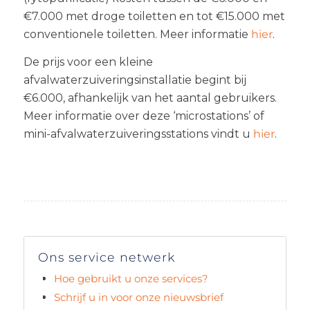
€7.000 met droge toiletten en tot €15.000 met
conventionele toiletten. Meer informatie
hier
.
De prijs voor een kleine
afvalwaterzuiveringsinstallatie begint bij
€6.000, afhankelijk van het aantal gebruikers.
Meer informatie over deze ‘microstations’ of
mini-afvalwaterzuiveringsstations vindt u
hier
.
Ons service netwerk
Hoe gebruikt u onze services?
Schrijf u in voor onze nieuwsbrief