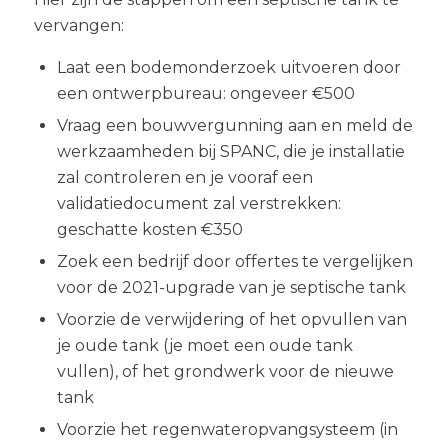
vervangen:
Laat een bodemonderzoek uitvoeren door
een ontwerpbureau: ongeveer €500
Vraag een bouwvergunning aan en meld de
werkzaamheden bij SPANC, die je installatie
zal controleren en je vooraf een
validatiedocument zal verstrekken:
geschatte kosten €350
Zoek een bedrijf door offertes te vergelijken
voor de 2021-upgrade van je septische tank
Voorzie de verwijdering of het opvullen van
je oude tank (je moet een oude tank
vullen), of het grondwerk voor de nieuwe
tank
Voorzie het regenwateropvangsysteem (in