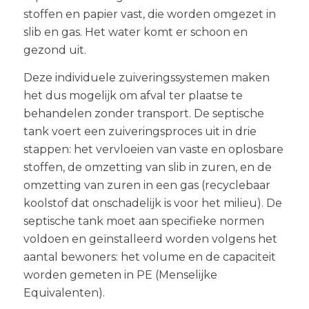
stoffen en papier vast, die worden omgezet in
slib en gas. Het water komt er schoon en
gezond uit.
Deze individuele zuiveringssystemen maken
het dus mogelijk om afval ter plaatse te
behandelen zonder transport. De septische
tank voert een zuiveringsproces uit in drie
stappen: het vervloeien van vaste en oplosbare
stoffen, de omzetting van slib in zuren, en de
omzetting van zuren in een gas (recyclebaar
koolstof dat onschadelijk is voor het milieu). De
septische tank moet aan specifieke normen
voldoen en geïnstalleerd worden volgens het
aantal bewoners: het volume en de capaciteit
worden gemeten in PE (Menselijke
Equivalenten).