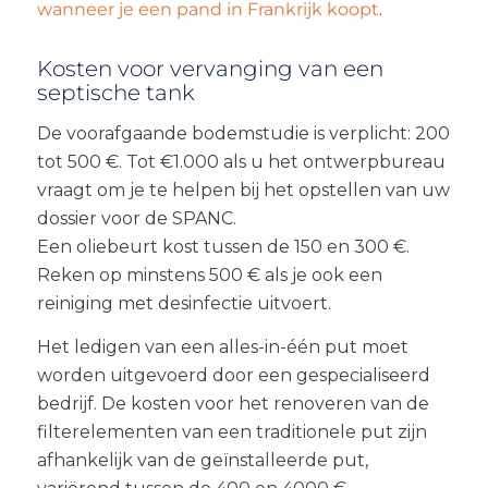
wanneer je een pand in Frankrijk koopt
.
Kosten voor vervanging van een
septische tank
De voorafgaande bodemstudie is verplicht: 200
tot 500 €. Tot €1.000 als u het ontwerpbureau
vraagt om je te helpen bij het opstellen van uw
dossier voor de SPANC.
Een oliebeurt kost tussen de 150 en 300 €.
Reken op minstens 500 € als je ook een
reiniging met desinfectie uitvoert.
Het ledigen van een alles-in-één put moet
worden uitgevoerd door een gespecialiseerd
bedrijf. De kosten voor het renoveren van de
filterelementen van een traditionele put zijn
afhankelijk van de geïnstalleerde put,