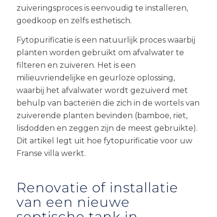
zuiveringsproces is eenvoudig te installeren,
goedkoop en zelfs esthetisch.
Fytopurificatie is een natuurlijk proces waarbij
planten worden gebruikt om afvalwater te
filteren en zuiveren. Het is een
milieuvriendelijke en geurloze oplossing,
waarbij het afvalwater wordt gezuiverd met
behulp van bacteriën die zich in de wortels van
zuiverende planten bevinden (bamboe, riet,
lisdodden en zeggen zijn de meest gebruikte).
Dit artikel legt uit hoe fytopurificatie voor uw
Franse villa werkt.
Renovatie of installatie
van een nieuwe
septische tank in