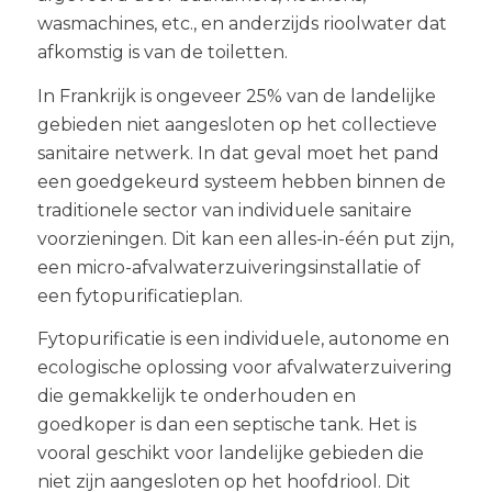
wasmachines, etc., en anderzijds rioolwater dat
afkomstig is van de toiletten.
In Frankrijk is ongeveer 25% van de landelijke
gebieden niet aangesloten op het collectieve
sanitaire netwerk. In dat geval moet het pand
een goedgekeurd systeem hebben binnen de
traditionele sector van individuele sanitaire
voorzieningen. Dit kan een alles-in-één put zijn,
een micro-afvalwaterzuiveringsinstallatie of
een fytopurificatieplan.
Fytopurificatie is een individuele, autonome en
ecologische oplossing voor afvalwaterzuivering
die gemakkelijk te onderhouden en
goedkoper is dan een septische tank. Het is
vooral geschikt voor landelijke gebieden die
niet zijn aangesloten op het hoofdriool. Dit