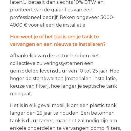
laten.U betaalt dan slechts 10% BTW en
profiteert van de garanties van een
professioneel bedrijf. Reken ongeveer 3000-
4000 € voor alleen de installatie.
Hoe weet je of het tijd is om je tank te
vervangen en een nieuwe te installeren?
Afhankelijk van de sector hebben niet-
collectieve zuiveringssystemen een
gemiddelde levensduur van 10 tot 25 jaar. Hoe
hoger de startkwaliteit (materialen, installatie,
keuze van filter), hoe langer je septische tank
meegaat.
Het is in elk geval moeilijk om een plastic tank
langer dan 25 jaar te houden. Een betonnen
tank is duurzamer, maar het zal nodig zijn om
enkele onderdelen te vervangen: pomp, filters,