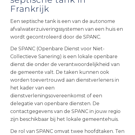
Frankrijk
Een septische tank is een van de autonome
afvalwaterzuiveringssystemen van een huis en
wordt gecontroleerd door de SPANC.
De SPANC (Openbare Dienst voor Niet-
Collectieve Sanering) is een lokale openbare
dienst die onder de verantwoordelijkheid van
de gemeente valt. De taken kunnen ook
worden toevertrouwd aan dienstverleners in
het kader van een
dienstverleningsovereenkomst of een
delegatie van openbare diensten. De
contactgegevens van de SPANC in jouw regio
zijn beschikbaar bij het lokale gemeentehuis.
De rol van SPANC omvat twee hoofdtaken. Ten