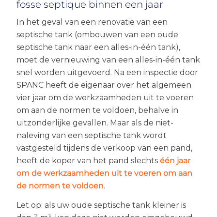
fosse septique binnen een jaar
In het geval van een renovatie van een
septische tank (ombouwen van een oude
septische tank naar een alles-in-één tank),
moet de vernieuwing van een alles-in-één tank
snel worden uitgevoerd. Na een inspectie door
SPANC heeft de eigenaar over het algemeen
vier jaar om de werkzaamheden uit te voeren
om aan de normen te voldoen, behalve in
uitzonderlijke gevallen. Maar als de niet-
naleving van een septische tank wordt
vastgesteld tijdens de verkoop van een pand,
heeft de koper van het pand slechts
één jaar
om de werkzaamheden uit te voeren om aan
de normen te voldoen
.
Let op: als uw oude septische tank kleiner is