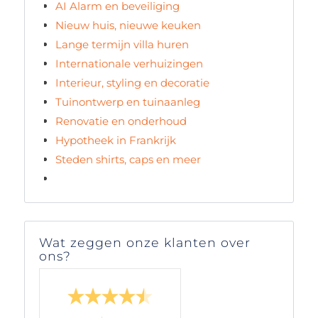
AI Alarm en beveiliging
Nieuw huis, nieuwe keuken
Lange termijn villa huren
Internationale verhuizingen
Interieur, styling en decoratie
Tuinontwerp en tuinaanleg
Renovatie en onderhoud
Hypotheek in Frankrijk
Steden shirts, caps en meer
Wat zeggen onze klanten over
ons?