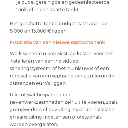
je oude, gereinigde en gedesinfecteerde
tank, of in een aparte tank)
Het geschatte totale budget zal tussen de
8.000 en 13.000 € liggen.
Installatie van een nieuwe septische tank
Welk systeem u ook kiest, de kosten voor het
installeren van een individueel
saneringssysteem, of het nu nieuw is of een
renovatie van een septische tank, zullen in de
duizenden euro’s liggen.
U kunt wat besparen door
nevenwerkzaamheden zelf uit te voeren, zoals
grondwerken of opvulling, maar de installatie
en aansluiting moeten aan professionals
worden overgelaten.