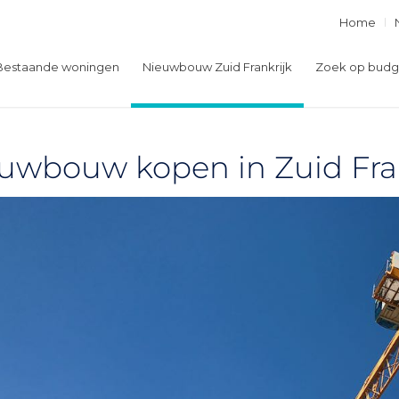
Home
Bestaande woningen
Nieuwbouw Zuid Frankrijk
Zoek op budg
uwbouw kopen in Zuid Fra