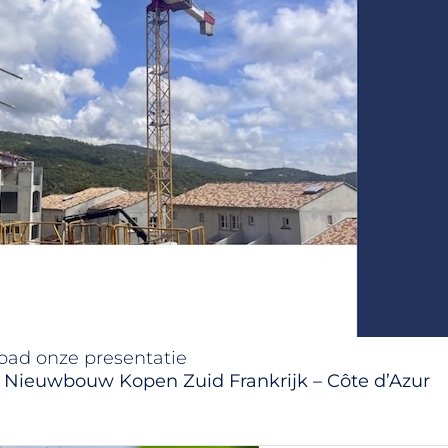
ad onze presentatie
 Nieuwbouw Kopen Zuid Frankrijk – Côte d’Azur