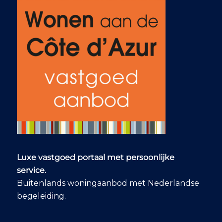
Luxe vastgoed portaal met persoonlijke
service.
Buitenlands woningaanbod met Nederlandse
begeleiding.