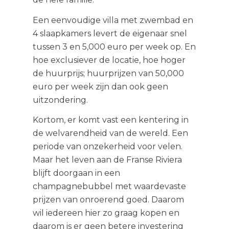
Een eenvoudige villa met zwembad en
4 slaapkamers levert de eigenaar snel
tussen 3 en 5,000 euro per week op. En
hoe exclusiever de locatie, hoe hoger
de huurprijs; huurprijzen van 50,000
euro per week zijn dan ook geen
uitzondering.
Kortom, er komt vast een kentering in
de welvarendheid van de wereld. Een
periode van onzekerheid voor velen.
Maar het leven aan de Franse Riviera
blijft doorgaan in een
champagnebubbel met waardevaste
prijzen van onroerend goed. Daarom
wil iedereen hier zo graag kopen en
daarom is er geen betere investering