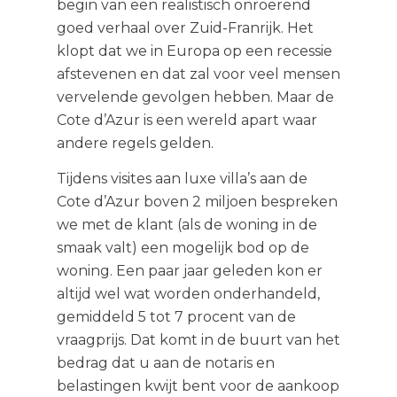
begin van een realistisch onroerend
goed verhaal over Zuid-Franrijk. Het
klopt dat we in Europa op een recessie
afstevenen en dat zal voor veel mensen
vervelende gevolgen hebben. Maar de
Cote d’Azur is een wereld apart waar
andere regels gelden.
Tijdens visites aan luxe villa’s aan de
Cote d’Azur boven 2 miljoen bespreken
we met de klant (als de woning in de
smaak valt) een mogelijk bod op de
woning. Een paar jaar geleden kon er
altijd wel wat worden onderhandeld,
gemiddeld 5 tot 7 procent van de
vraagprijs. Dat komt in de buurt van het
bedrag dat u aan de notaris en
belastingen kwijt bent voor de aankoop