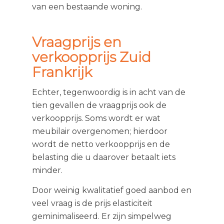
van een bestaande woning.
Vraagprijs en
verkoopprijs Zuid
Frankrijk
Echter, tegenwoordig is in acht van de
tien gevallen de vraagprijs ook de
verkoopprijs. Soms wordt er wat
meubilair overgenomen; hierdoor
wordt de netto verkoopprijs en de
belasting die u daarover betaalt iets
minder.
Door weinig kwalitatief goed aanbod en
veel vraag is de prijs elasticiteit
geminimaliseerd. Er zijn simpelweg