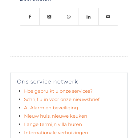
Ons service netwerk
Hoe gebruikt u onze services?
Schrijf u in voor onze nieuwsbrief
AI Alarm en beveiliging
Nieuw huis, nieuwe keuken
Lange termijn villa huren
Internationale verhuizingen