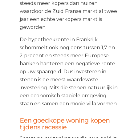
steeds meer kopers dan huizen
waardoor de Zuid Franse markt al twee
jaar een echte verkopers markt is
geworden.
De hypotheekrente in Frankrijk
schommelt ook nog eens tussen 1,7 en
2 procent en steeds meer Europese
banken hanteren een negatieve rente
op uw spaargeld. Dus investeren in
stenen is de meest waardevaste
investering. Mits die stenen natuurlijk in
een economisch stabiele omgeving
staan en samen een mooie villa vormen.
Een goedkope woning kopen
tijdens recessie