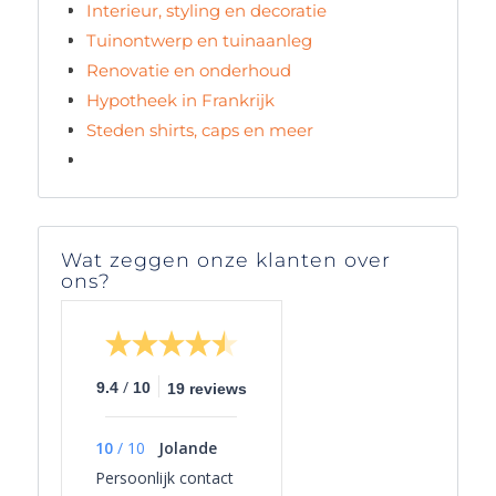
Interieur, styling en decoratie
Tuinontwerp en tuinaanleg
Renovatie en onderhoud
Hypotheek in Frankrijk
Steden shirts, caps en meer
Wat zeggen onze klanten over
ons?
/
9.4
10
19 reviews
10
/
10
Jolande
Persoonlijk contact