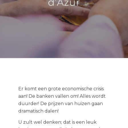
d’Azur
Er komt een grote economische crisis
aan! De banken vallen om! Alles wordt
duurder! De prijzen van huizen gaan
dramatisch dalen!
U zult wel denken; dat is een leuk