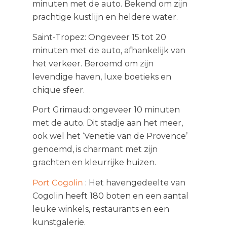
minuten met de auto. Bekend om zijn
prachtige kustlijn en heldere water.
Saint-Tropez: Ongeveer 15 tot 20
minuten met de auto, afhankelijk van
het verkeer. Beroemd om zijn
levendige haven, luxe boetieks en
chique sfeer.
Port Grimaud: ongeveer 10 minuten
met de auto. Dit stadje aan het meer,
ook wel het ‘Venetië van de Provence’
genoemd, is charmant met zijn
grachten en kleurrijke huizen.
Port Cogolin
: Het havengedeelte van
Cogolin heeft 180 boten en een aantal
leuke winkels, restaurants en een
kunstgalerie.