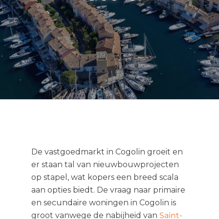
De vastgoedmarkt in Cogolin groeit en
er staan ​​tal van nieuwbouwprojecten
op stapel, wat kopers een breed scala
aan opties biedt. De vraag naar primaire
en secundaire woningen in Cogolin is
groot vanwege de nabijheid van
Saint-