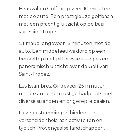
Beauvallon Golf: ongeveer 10 minuten
met de auto. Een prestigieuze golfbaan
met een prachtig uitzicht op de baai
van Saint-Tropez.
Grimaud: ongeveer 15 minuten met de
auto. Een middeleeuws dorp op een
heuveltop met pittoreske steegjes en
panoramisch uitzicht over de Golf van
Saint-Tropez.
Les Issambres: Ongeveer 25 minuten
met de auto. Een rustige badplaats met
diverse stranden en ongerepte baaien.
Deze bestemmingen bieden een
verscheidenheid aan activiteiten en
typisch Provençaalse landschappen,