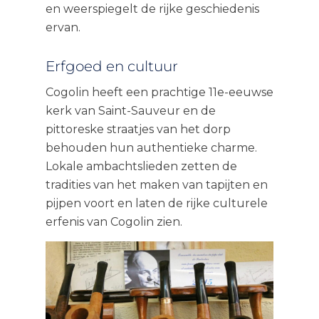
en weerspiegelt de rijke geschiedenis
ervan.
Erfgoed en cultuur
Cogolin heeft een prachtige 11e-eeuwse
kerk van Saint-Sauveur en de
pittoreske straatjes van het dorp
behouden hun authentieke charme.
Lokale ambachtslieden zetten de
tradities van het maken van tapijten en
pijpen voort en laten de rijke culturele
erfenis van Cogolin zien.