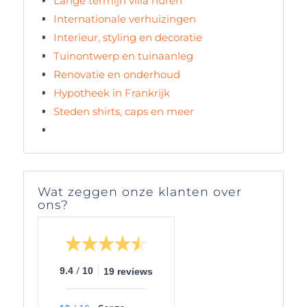
Lange termijn villa huren
Internationale verhuizingen
Interieur, styling en decoratie
Tuinontwerp en tuinaanleg
Renovatie en onderhoud
Hypotheek in Frankrijk
Steden shirts, caps en meer
Wat zeggen onze klanten over
ons?
/
9.4
10
19 reviews