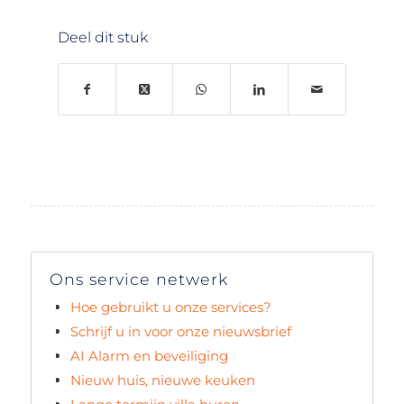
Deel dit stuk
Ons service netwerk
Hoe gebruikt u onze services?
Schrijf u in voor onze nieuwsbrief
AI Alarm en beveiliging
Nieuw huis, nieuwe keuken