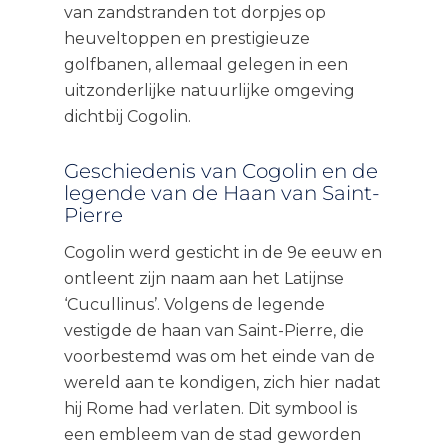
van zandstranden tot dorpjes op
heuveltoppen en prestigieuze
golfbanen, allemaal gelegen in een
uitzonderlijke natuurlijke omgeving
dichtbij Cogolin.
Geschiedenis van Cogolin en de
legende van de Haan van Saint-
Pierre
Cogolin werd gesticht in de 9e eeuw en
ontleent zijn naam aan het Latijnse
‘Cucullinus’. Volgens de legende
vestigde de haan van Saint-Pierre, die
voorbestemd was om het einde van de
wereld aan te kondigen, zich hier nadat
hij Rome had verlaten. Dit symbool is
een embleem van de stad geworden