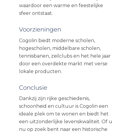
waardoor een warme en feestelijke
sfeer ontstaat.
Voorzieningen
Cogolin biedt moderne scholen,
hogescholen, middelbare scholen,
tennisbanen, zeilclubs en het hele jaar
door een overdekte markt met verse
lokale producten.
Conclusie
Dankzij zijn rijke geschiedenis,
schoonheid en cultuur is Cogolin een
ideale plek om te wonen en biedt het
een uitzonderlijke levenskwaliteit. Of u
nu op zoek bent naar een historische