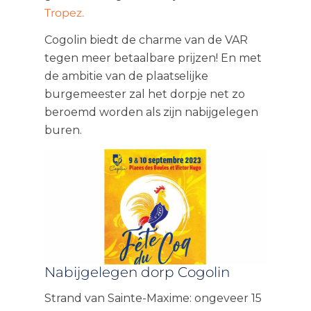
Tropez.
Cogolin biedt de charme van de VAR
tegen meer betaalbare prijzen! En met
de ambitie van de plaatselijke
burgemeester zal het dorpje net zo
beroemd worden als zijn nabijgelegen
buren.
Nabijgelegen dorp Cogolin
Strand van Sainte-Maxime: ongeveer 15