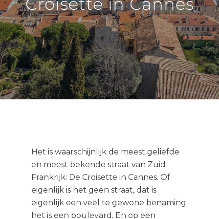
Croisette in Cannes
Het is waarschijnlijk de meest geliefde
en meest bekende straat van Zuid
Frankrijk: De Croisette in Cannes. Of
eigenlijk is het geen straat, dat is
eigenlijk een veel te gewone benaming;
het is een boulevard. En op een