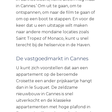
in Cannes.’ Om uit te gaan, om te
ontspannen, om naar de film te gaan of
om op een boot te stappen. En voor de
keer dat u een uitstapje wilt maken
naar andere mondaine locaties zoals
Saint Tropez of Monaco, kunt u snel
terecht bij de heliservice in de Haven.
De vastgoedmarkt in Cannes
U kunt zich voorstellen dat aan een
appartement op de beroemde
Croisette een ander prijskaartje hangt
dan in le Suquet. De zeldzame
nieuwbouw in Cannes is snel
uitverkocht en de klassieke
appartementen met hoge plafond in