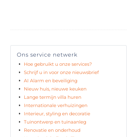
Ons service netwerk
Hoe gebruikt u onze services?
Schrijf u in voor onze nieuwsbrief
AI Alarm en beveiliging
Nieuw huis, nieuwe keuken
Lange termijn villa huren
Internationale verhuizingen
Interieur, styling en decoratie
Tuinontwerp en tuinaanleg
Renovatie en onderhoud