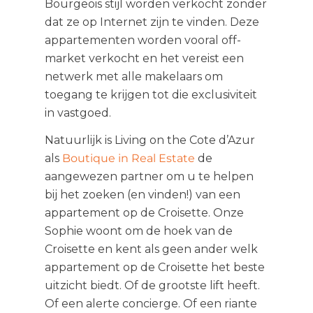
Bourgeois stijl worden verkocht zonder
dat ze op Internet zijn te vinden. Deze
appartementen worden vooral off-
market verkocht en het vereist een
netwerk met alle makelaars om
toegang te krijgen tot die exclusiviteit
in vastgoed.
Natuurlijk is Living on the Cote d’Azur
als
Boutique in Real Estate
de
aangewezen partner om u te helpen
bij het zoeken (en vinden!) van een
appartement op de Croisette. Onze
Sophie woont om de hoek van de
Croisette en kent als geen ander welk
appartement op de Croisette het beste
uitzicht biedt. Of de grootste lift heeft.
Of een alerte concierge. Of een riante